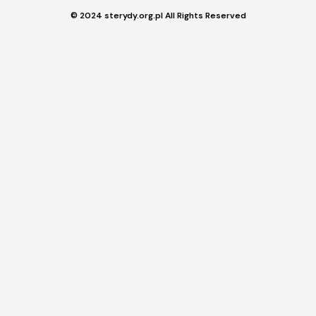
© 2024 sterydy.org.pl All Rights Reserved