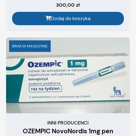
300,00
zł
Dodaj do koszyka
BRAK W MAGAZYNIE
INNI PRODUCENCI
OZEMPIC NovoNordis 1mg pen