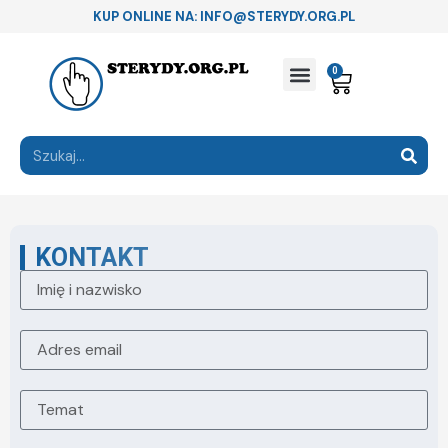
KUP ONLINE NA: INFO@STERYDY.ORG.PL
0
KONTAKT