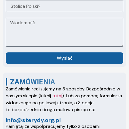
Wysłać
ZAMÓWIENIA
Zamówienia realizujemy na 3 sposoby. Bezpośrednio w
naszym sklepie (kliknij
tutaj
). Lub za pomocą formularza
widocznego na po lewej stronie, a 3 opcja
to bezpośrednio drogą mailową pisząc na:
info@sterydy.org.pl
Pamiętaj że współpracujemy tylko z osobami