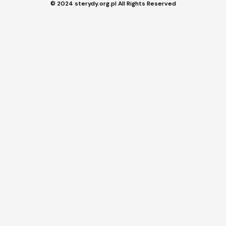
© 2024 sterydy.org.pl All Rights Reserved