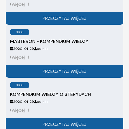
(więcej…)
PRZECZYTAJ WIĘCEJ
BLOG
MASTERON - KOMPENDIUM WIEDZY
2020-01-29
admin
(więcej…)
PRZECZYTAJ WIĘCEJ
BLOG
KOMPENDIUM WIEDZY O STERYDACH
2020-01-29
admin
(więcej…)
PRZECZYTAJ WIĘCEJ