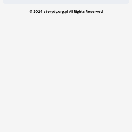
© 2024 sterydy.org.pl All Rights Reserved