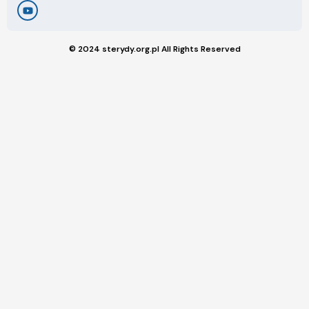
© 2024 sterydy.org.pl All Rights Reserved