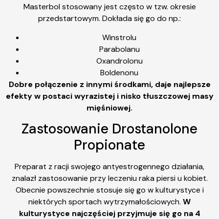
Masterbol stosowany jest często w tzw. okresie
przedstartowym. Dokłada się go do np.:
Winstrolu
Parabolanu
Oxandrolonu
Boldenonu
Dobre połączenie z innymi środkami, daje najlepsze
efekty w postaci wyrazistej i nisko tłuszczowej masy
mięśniowej.
Zastosowanie Drostanolone
Propionate
Preparat z racji swojego antyestrogennego działania,
znalazł zastosowanie przy leczeniu raka piersi u kobiet.
Obecnie powszechnie stosuje się go w kulturystyce i
niektórych sportach wytrzymałościowych.
W
kulturystyce najczęściej przyjmuje się go na 4