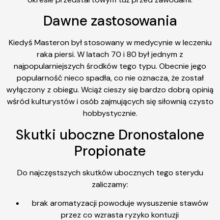
Dawne zastosowania
Kiedyś Masteron był stosowany w medycynie w leczeniu
raka piersi. W latach 70 i 80 był jednym z
najpopularniejszych środków tego typu. Obecnie jego
popularność nieco spadła, co nie oznacza, że został
wyłączony z obiegu. Wciąż cieszy się bardzo dobrą opinią
wśród kulturystów i osób zajmujących się siłownią czysto
hobbystycznie.
Skutki uboczne Dronostalone
Propionate
Do najczęstszych skutków ubocznych tego sterydu
zaliczamy:
brak aromatyzacji powoduje wysuszenie stawów
przez co wzrasta ryzyko kontuzji