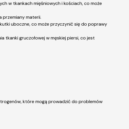
ch w tkankach mięśniowych i kościach, co może
 przemiany materii.
kutki uboczne, co może przyczynić się do poprawy
 tkanki gruczołowej w męskiej piersi, co jest
 estrogenów, które mogą prowadzić do problemów