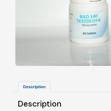
Description
Description