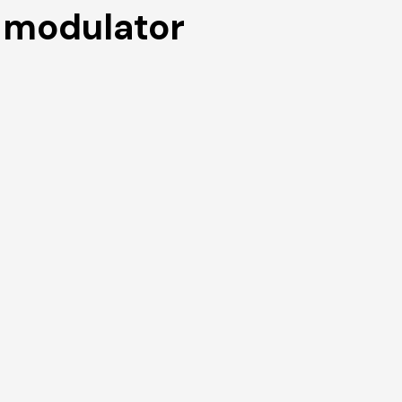
y modulator