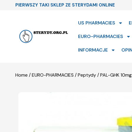
PIERWSZY TAKI SKLEP ZE STERYDAMI ONLINE
US PHARMACIES
E
EURO-PHARMACIES
INFORMACJE
OPIN
Home
/
EURO-PHARMACIES
/
Peptydy
/ PAL-GHK 10mg