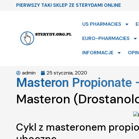
PIERWSZY TAKI SKLEP ZE STERYDAMI ONLINE
US PHARMACIES
E
EURO-PHARMACIES
INFORMACJE
OPIN
admin
25 stycznia, 2020
Masteron Propionate 
Masteron (Drostanol
Cykl z masteronem propio