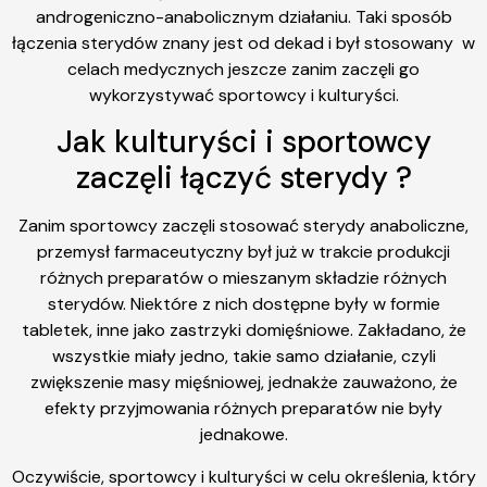
androgeniczno-anabolicznym działaniu. Taki sposób
łączenia sterydów znany jest od dekad i był stosowany w
celach medycznych jeszcze zanim zaczęli go
wykorzystywać sportowcy i kulturyści.
Jak kulturyści i sportowcy
zaczęli łączyć sterydy ?
Zanim sportowcy zaczęli stosować sterydy anaboliczne,
przemysł farmaceutyczny był już w trakcie produkcji
różnych preparatów o mieszanym składzie różnych
sterydów. Niektóre z nich dostępne były w formie
tabletek, inne jako zastrzyki domięśniowe. Zakładano, że
wszystkie miały jedno, takie samo działanie, czyli
zwiększenie masy mięśniowej, jednakże zauważono, że
efekty przyjmowania różnych preparatów nie były
jednakowe.
Oczywiście, sportowcy i kulturyści w celu określenia, który