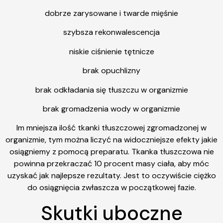
dobrze zarysowane i twarde mięśnie
szybsza rekonwalescencja
niskie ciśnienie tętnicze
brak opuchlizny
brak odkładania się tłuszczu w organizmie
brak gromadzenia wody w organizmie
Im mniejsza ilość tkanki tłuszczowej zgromadzonej w
organizmie, tym można liczyć na widoczniejsze efekty jakie
osiągniemy z pomocą preparatu. Tkanka tłuszczowa nie
powinna przekraczać 10 procent masy ciała, aby móc
uzyskać jak najlepsze rezultaty. Jest to oczywiście ciężko
do osiągnięcia zwłaszcza w początkowej fazie.
Skutki uboczne