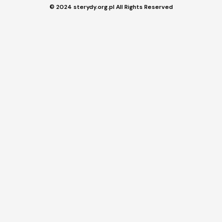
© 2024 sterydy.org.pl All Rights Reserved