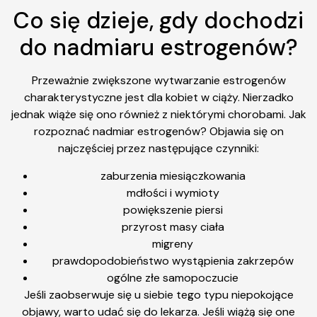
Co się dzieje, gdy dochodzi
do nadmiaru estrogenów?
Przeważnie zwiększone wytwarzanie estrogenów
charakterystyczne jest dla kobiet w ciąży. Nierzadko
jednak wiąże się ono również z niektórymi chorobami. Jak
rozpoznać nadmiar estrogenów? Objawia się on
najczęściej przez następujące czynniki:
zaburzenia miesiączkowania
mdłości i wymioty
powiększenie piersi
przyrost masy ciała
migreny
prawdopodobieństwo wystąpienia zakrzepów
ogólne złe samopoczucie
Jeśli zaobserwuje się u siebie tego typu niepokojące
objawy, warto udać się do lekarza. Jeśli wiążą się one