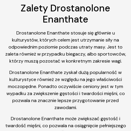
Zalety Drostanolone
Enanthate
Drostanolone Enanthate stosuje się głównie u
kulturystów, których celem jest utrzymanie siły na
odpowiednim poziomie podczas utraty masy. Jest to
zaleta również w przypadku biegaczy, albo sportowców,
którzy muszą pozostać w konkretnym zakresie wagi.
Drostanolone Enanthate zyskał dużą popularność w
kulturystyce również ze względu na jego właściwości
moczopędne. Ponadto oczywiście ceniony jest w tym
wypadku za zwiększenie gęstości i twardości mięśni, co
pozwala na znacznie lepsze przygotowanie przed
zawodami.
Drostanolone Enanthate może zwiększać gęstość i
twardość mięśni, co pozwala na osiągnięcie pełniejszego