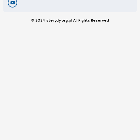
© 2024 sterydy.org.pl All Rights Reserved