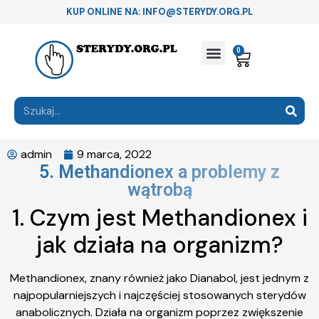
KUP ONLINE NA: INFO@STERYDY.ORG.PL
0
admin
9 marca, 2022
5. Methandionex a problemy z
wątrobą
1. Czym jest Methandionex i
jak działa na organizm?
Methandionex, znany również jako Dianabol, jest jednym z
najpopularniejszych i najczęściej stosowanych sterydów
anabolicznych. Działa na organizm poprzez zwiększenie