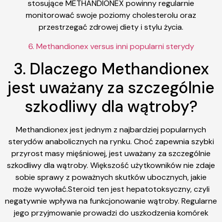
stosujące METHANDIONEX powinny regularnie
monitorować swoje poziomy cholesterolu oraz
przestrzegać zdrowej diety i stylu życia.
6. Methandionex versus inni popularni sterydy
3. Dlaczego Methandionex
jest uważany za szczególnie
szkodliwy dla wątroby?
Methandionex jest jednym z najbardziej popularnych
sterydów anabolicznych na rynku. Choć zapewnia szybki
przyrost masy mięśniowej, jest uważany za szczególnie
szkodliwy dla wątroby. Większość użytkowników nie zdaje
sobie sprawy z poważnych skutków ubocznych, jakie
może wywołać.Steroid ten jest hepatotoksyczny, czyli
negatywnie wpływa na funkcjonowanie wątroby. Regularne
jego przyjmowanie prowadzi do uszkodzenia komórek