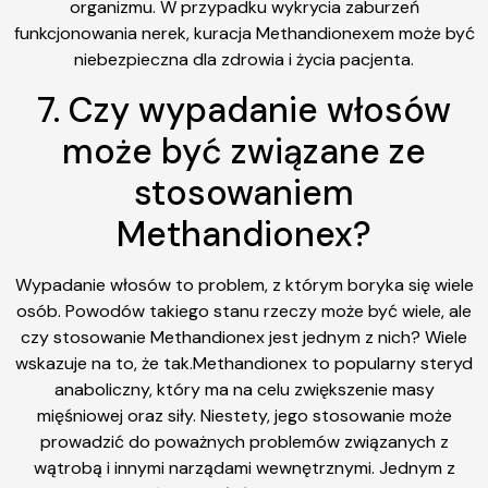
organizmu. W przypadku wykrycia zaburzeń
funkcjonowania nerek, kuracja Methandionexem może być
niebezpieczna dla zdrowia i życia pacjenta.
7. Czy wypadanie włosów
może być związane ze
stosowaniem
Methandionex?
Wypadanie włosów to problem, z którym boryka się wiele
osób. Powodów takiego stanu rzeczy może być wiele, ale
czy stosowanie Methandionex jest jednym z nich? Wiele
wskazuje na to, że tak.Methandionex to popularny steryd
anaboliczny, który ma na celu zwiększenie masy
mięśniowej oraz siły. Niestety, jego stosowanie może
prowadzić do poważnych problemów związanych z
wątrobą i innymi narządami wewnętrznymi. Jednym z