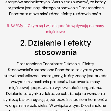
sterydów anabolicznych. Warto też zauważyć, że każdy
organizm jest inny, dlatego stosowanie Drostanolone
Enanthate może mieć różne efekty u różnych osób.
6. SARMy – Czym są i w jaki sposób wpływają na masy
mięśniowe
2. Działanie i efekty
stosowania
Drostanolone Enanthate: Działanie i Efekty
StosowaniaDrostanolone Enanthate to syntetyczny
steryd anaboliczno-androgenny, który znany jest przede
wszystkim z nasilania procesów budowania masy
mięśniowej i poprawiania wytrzymałości organizmu.
Działanie to wynika z faktu, że substancja ta wzmacnia
syntezę białek, regulując jednocześnie poziom hormonów
w organizmie człowieka. W związku z tym, Drostanolone