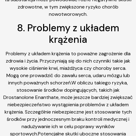
zdrowotne, w tym zwiększone ryzyko chorób
nowotworowych.
8. Problemy z układem
krążenia
Problemy z układem krążenia to poważne zagrożenie dla
zdrowia i życia. Przyczyniają się do nich czynniki takie jak
wysokie ciśnienie krwi, miażdżyca czy choroby serca.
Mogą one prowadzić do zawału serca, udaru mózgu lub
innych poważnych schorzeń.W obliczu takiego ryzyka,
stosowanie środków dopingujących, takich jak
Drostanolone Enanthate, może jeszcze bardziej zwiększać
niebezpieczeństwo wystąpienia problemów z układem
krążenia. Szczególnie niebezpieczne jest stosowanie tych
środków przy jednoczesnym braku kontroli medycznej i
nadużywanie ich w celu poprawy wyników
sportowych.Potencjalne skutki uboczne stosowania