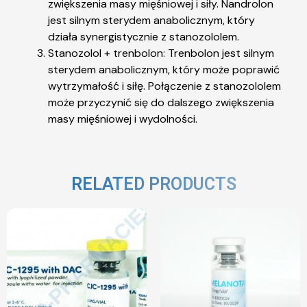
zwiększenia masy mięśniowej i siły. Nandrolon
jest silnym sterydem anabolicznym, który
działa synergistycznie z stanozololem.
Stanozolol + trenbolon: Trenbolon jest silnym
sterydem anabolicznym, który może poprawić
wytrzymałość i siłę. Połączenie z stanozololem
może przyczynić się do dalszego zwiększenia
masy mięśniowej i wydolności.
RELATED PRODUCTS