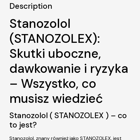
Description
Stanozolol
(STANOZOLEX):
Skutki uboczne,
dawkowanie i ryzyka
– Wszystko, co
musisz wiedzieć
Stanozolol ( STANOZOLEX ) – co
to jest?
Stanozolol, znany również jako STANOZOLEX, jest