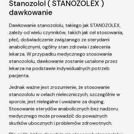
Stanozolol ( STANOZOLEX )
dawkowanie
Dawkowanie stanozololu, takiego jak STANOZOLEX,
zależy od wielu czynników, takich jak cel stosowania,
płeć, doświadczenie związanego ze sterydami
anabolicznymi, ogólny stan zdrowia i zalecenia
lekarza. W przypadku medycznego stosowania
stanozololu, dawkowanie zostanie ustalone przez
lekarza na podstawie indywidualnych potrzeb
pacjenta.
Jednak ważne jest zrozumienie, że stosowanie
stanozololu w celach nieleczniczych, szczególnie w
sporcie, jest nielegalne i uważane za doping.
Stosowanie sterydów anabolicznych bez nadzoru
medycznego może prowadzić do poważnych
skutków ubocznych i problemów zdrowotnych.