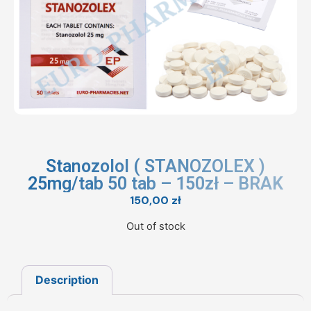
Stanozolol ( STANOZOLEX )
25mg/tab 50 tab – 150zł – BRAK
150,00
zł
Out of stock
Description