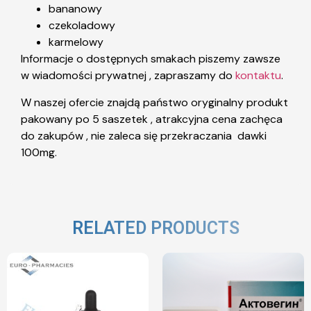
bananowy
czekoladowy
karmelowy
Informacje o dostępnych smakach piszemy zawsze
w wiadomości prywatnej , zapraszamy do
kontaktu
.
W naszej ofercie znajdą państwo oryginalny produkt
pakowany po 5 saszetek , atrakcyjna cena zachęca
do zakupów , nie zaleca się przekraczania dawki
100mg.
RELATED PRODUCTS