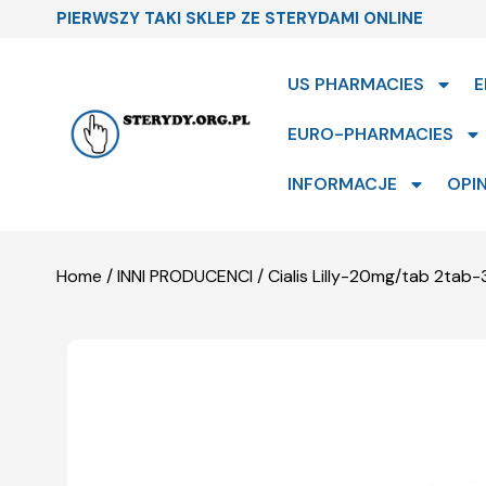
PIERWSZY TAKI SKLEP ZE STERYDAMI ONLINE
US PHARMACIES
E
EURO-PHARMACIES
INFORMACJE
OPIN
Home
/
INNI PRODUCENCI
/ Cialis Lilly-20mg/tab 2tab-