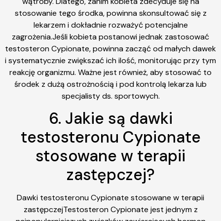
wątroby. Dlatego, zanim kobieta zdecyduje się na
stosowanie tego środka, powinna skonsultować się z
lekarzem i dokładnie rozważyć potencjalne
zagrożenia.Jeśli kobieta postanowi jednak zastosować
testosteron Cypionate, powinna zacząć od małych dawek
i systematycznie zwiększać ich ilość, monitorując przy tym
reakcję organizmu. Ważne jest również, aby stosować to
środek z dużą ostrożnością i pod kontrolą lekarza lub
specjalisty ds. sportowych.
6. Jakie są dawki
testosteronu Cypionate
stosowane w terapii
zastępczej?
Dawki testosteronu Cypionate stosowane w terapii
zastępczejTestosteron Cypionate jest jednym z