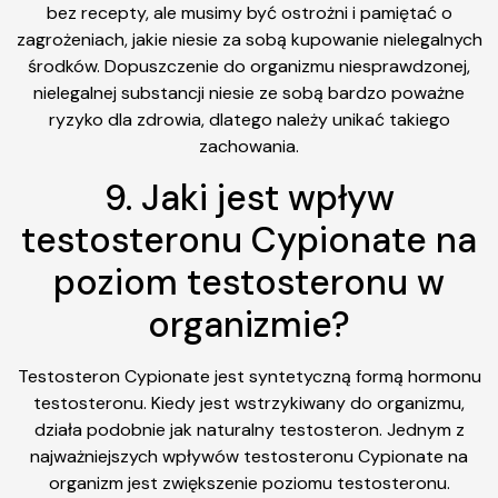
bez recepty, ale musimy być ostrożni i pamiętać o
zagrożeniach, jakie niesie za sobą kupowanie nielegalnych
środków. Dopuszczenie do organizmu niesprawdzonej,
nielegalnej substancji niesie ze sobą bardzo poważne
ryzyko dla zdrowia, dlatego należy unikać takiego
zachowania.
9. Jaki jest wpływ
testosteronu Cypionate na
poziom testosteronu w
organizmie?
Testosteron Cypionate jest syntetyczną formą hormonu
testosteronu. Kiedy jest wstrzykiwany do organizmu,
działa podobnie jak naturalny testosteron. Jednym z
najważniejszych wpływów testosteronu Cypionate na
organizm jest zwiększenie poziomu testosteronu.