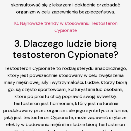
skonsultować się z lekarzem i dokładnie przebadać
organizm w celu zapewnienia bezpieczeństwa.
10. Najnowsze trendy w stosowaniu Testosteron
Cypionate
3. Dlaczego ludzie biorą
testosteron Cypionate?
Testosteron Cypionate to rodzaj sterydu anabolicznego,
który jest powszechnie stosowany w celu zwiększenia
masy mięśniowej, siły i wytrzymałości. Ludzie, którzy biorą
go, są często sportowcami, kulturystami lub osobami,
które po prostu chcą poprawić swoją sylwetkę.
Testosteron jest hormonem, który jest naturalnie
produkowany przez organizm, ale jego syntetyczna forma,
jaką jest testosteron Cypionate, może zapewnić szybsze
efekty w budowaniu mięśni.Inni ludzie biorą testosteron