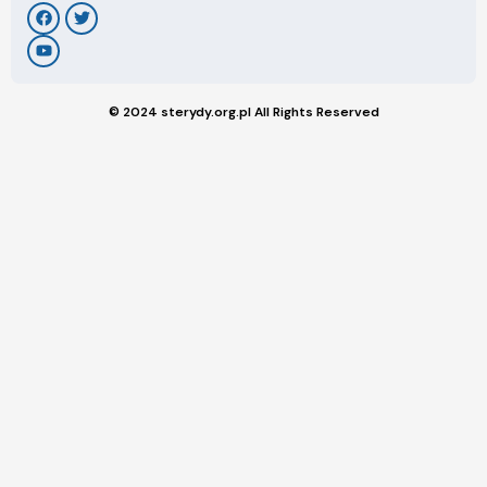
© 2024 sterydy.org.pl All Rights Reserved