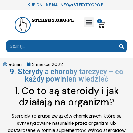
KUP ONLINE NA: INFO@STERYDY.ORG.PL
0
admin
2 marca, 2022
9. Sterydy a choroby tarczycy – co
każdy powinien wiedzieć
1. Co to są steroidy i jak
działają na organizm?
Steroidy to grupa związków chemicznych, które są
syntetyzowane naturalnie przez organizm lub
dostarczane w formie suplementów. Wśród steroidów