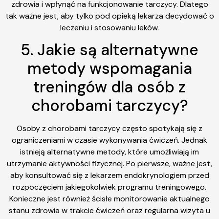
zdrowia i wpłynąć na funkcjonowanie tarczycy. Dlatego
tak ważne jest, aby tylko pod opieką lekarza decydować o
leczeniu i stosowaniu leków.
5. Jakie są alternatywne
metody wspomagania
treningów dla osób z
chorobami tarczycy?
Osoby z chorobami tarczycy często spotykają się z
ograniczeniami w czasie wykonywania ćwiczeń. Jednak
istnieją alternatywne metody, które umożliwiają im
utrzymanie aktywności fizycznej. Po pierwsze, ważne jest,
aby konsultować się z lekarzem endokrynologiem przed
rozpoczęciem jakiegokolwiek programu treningowego.
Konieczne jest również ścisłe monitorowanie aktualnego
stanu zdrowia w trakcie ćwiczeń oraz regularna wizyta u