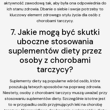
aktywność zawodową tak, aby była ona odpowiednia do
ich stanu zdrowia. Dbanie o siebie i swoje potrzeby to
kluczowy element zdrowego stylu życia dla osób z
chorobami tarczycy.
7. Jakie mogą być skutki
uboczne stosowania
suplementów diety przez
osoby z chorobami
tarczycy?
Suplementy diety są popularne wśród osób, które
poszukują łatwych sposobów na poprawę zdrowia.
Niestety, osoby z chorobami tarczycy muszą uważać przy
stosowaniu suplementów diety. Szczególnie istotne jest
to w przypadku osób przyjmujących leki na chorobę