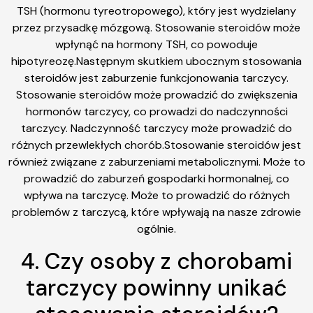
TSH (hormonu tyreotropowego), który jest wydzielany
przez przysadkę mózgową. Stosowanie steroidów może
wpłynąć na hormony TSH, co powoduje
hipotyreozę.Następnym skutkiem ubocznym stosowania
steroidów jest zaburzenie funkcjonowania tarczycy.
Stosowanie steroidów może prowadzić do zwiększenia
hormonów tarczycy, co prowadzi do nadczynności
tarczycy. Nadczynność tarczycy może prowadzić do
różnych przewlekłych chorób.Stosowanie steroidów jest
również związane z zaburzeniami metabolicznymi. Może to
prowadzić do zaburzeń gospodarki hormonalnej, co
wpływa na tarczycę. Może to prowadzić do różnych
problemów z tarczycą, które wpływają na nasze zdrowie
ogólnie.
4. Czy osoby z chorobami
tarczycy powinny unikać