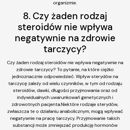
organizmie.
8. Czy żaden rodzaj
steroidów nie wpływa
negatywnie na zdrowie
tarczycy?
Czy żaden rodzaj steroidów nie wpływa negatywnie na
zdrowie tarczycy? To pytanie, na które ciężko
jednoznacznie odpowiedzieć. Wpływ sterydów na
tarczycę zależy od wielu czynników, w tym od rodzaju
steroidów, dawki, długości przyjmowania oraz od
indywidualnych uwarunkowań genetycznych i
zdrowotnych pacjenta.Niektóre rodzaje sterydów,
zwłaszcza te o działaniu anabolicznym, mogą wpływać
negatywnie na pracę tarczycy. Przyjmowanie takich
substancji może zmniejszać produkcję hormonów