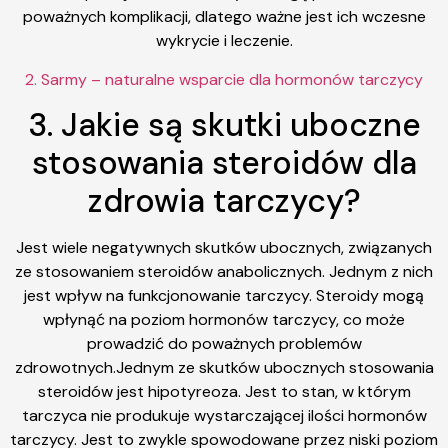
poważnych komplikacji, dlatego ważne jest ich wczesne
wykrycie i leczenie.
2. Sarmy – naturalne wsparcie dla hormonów tarczycy
3. Jakie są skutki uboczne
stosowania steroidów dla
zdrowia tarczycy?
Jest wiele negatywnych skutków ubocznych, związanych
ze stosowaniem steroidów anabolicznych. Jednym z nich
jest wpływ na funkcjonowanie tarczycy. Steroidy mogą
wpłynąć na poziom hormonów tarczycy, co może
prowadzić do poważnych problemów
zdrowotnych.Jednym ze skutków ubocznych stosowania
steroidów jest hipotyreoza. Jest to stan, w którym
tarczyca nie produkuje wystarczającej ilości hormonów
tarczycy. Jest to zwykle spowodowane przez niski poziom