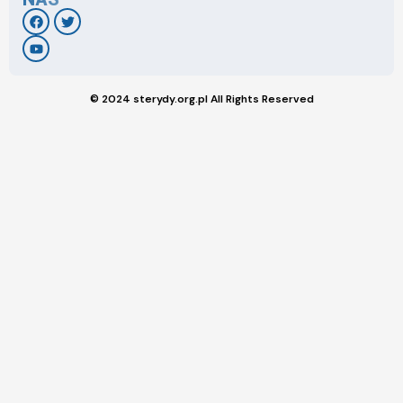
© 2024 sterydy.org.pl All Rights Reserved