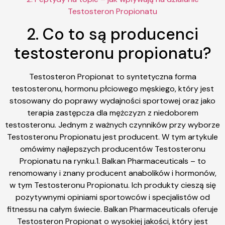
Testosteron Propionatu
2. Co to są producenci
testosteronu propionatu?
Testosteron Propionat to syntetyczna forma
testosteronu, hormonu płciowego męskiego, który jest
stosowany do poprawy wydajności sportowej oraz jako
terapia zastępcza dla mężczyzn z niedoborem
testosteronu. Jednym z ważnych czynników przy wyborze
Testosteronu Propionatu jest producent. W tym artykule
omówimy najlepszych producentów Testosteronu
Propionatu na rynku.1. Balkan Pharmaceuticals – to
renomowany i znany producent anabolików i hormonów,
w tym Testosteronu Propionatu. Ich produkty cieszą się
pozytywnymi opiniami sportowców i specjalistów od
fitnessu na całym świecie. Balkan Pharmaceuticals oferuje
Testosteron Propionat o wysokiej jakości, który jest