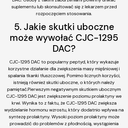
suplementu lub skonsultować się z lekarzem przed
rozpoczęciem stosowania.
5. Jakie skutki uboczne
może wywołać CJC-1295
DAC?
CJC-1295 DAC to popularny peptyd, który wykazuje
korzystne działanie dla zwiększenia masy mięśniowej i
spalania tkanki tłuszczowej. Pomimo licznych korzyści,
istnieją również skutki uboczne, o których należy
pamiętać.Pierwszym negatywnym skutkiem ubocznym
CJC-1295 DAC jest zwiększenie poziomu prolaktyny we
krwi. Wynika to z faktu, że CJC-1295 DAC zwiększa
wydzielanie hormonu wzrostu, który dodatnio wpływa na
syntezę prolaktyny. Wysoki poziom prolaktyny może
prowadzić do problemów z płodnością, wystąpienia