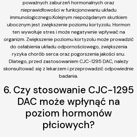
poważnych zaburzeń hormonalnych oraz
nieprawidłowości w funkcjonowaniu układu
immunologicznego.Kolejnym niepożądanym skutkiem
ubocznym jest zwiększenie poziomu kortyzolu. Hormon
ten wywołuje stres i może negatywnie wpływać na
organizm. Zwiększenie poziomu kortyzolu może prowadzić
do osłabienia układu odpornościowego, zwiększenia
ryzyka chorób serca oraz pogorszenia jakości snu.
Dlatego, przed zastosowaniem CJC-1295 DAC, należy
skonsultować się z lekarzem i przeprowadzić odpowiednie
badania.
6. Czy stosowanie CJC-1295
DAC może wpłynąć na
poziom hormonów
płciowych?