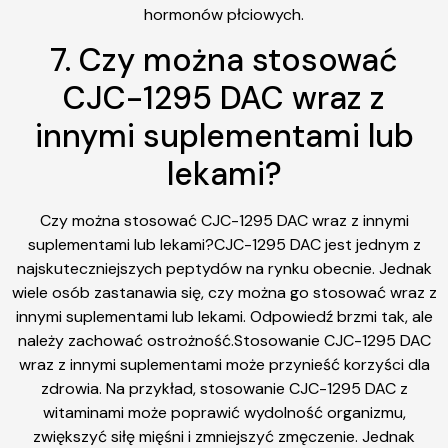
hormonów płciowych.
7. Czy można stosować
CJC-1295 DAC wraz z
innymi suplementami lub
lekami?
Czy można stosować CJC-1295 DAC wraz z innymi
suplementami lub lekami?CJC-1295 DAC jest jednym z
najskuteczniejszych peptydów na rynku obecnie. Jednak
wiele osób zastanawia się, czy można go stosować wraz z
innymi suplementami lub lekami. Odpowiedź brzmi tak, ale
należy zachować ostrożność.Stosowanie CJC-1295 DAC
wraz z innymi suplementami może przynieść korzyści dla
zdrowia. Na przykład, stosowanie CJC-1295 DAC z
witaminami może poprawić wydolność organizmu,
zwiększyć siłę mięśni i zmniejszyć zmęczenie. Jednak