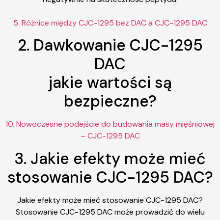
5. Różnice między CJC-1295 bez DAC a CJC-1295 DAC
2. Dawkowanie CJC-1295
DAC
jakie wartości są
bezpieczne?
10. Nowoczesne podejście do budowania masy mięśniowej
– CJC-1295 DAC
3. Jakie efekty może mieć
stosowanie CJC-1295 DAC?
Jakie efekty może mieć stosowanie CJC-1295 DAC?
Stosowanie CJC-1295 DAC może prowadzić do wielu