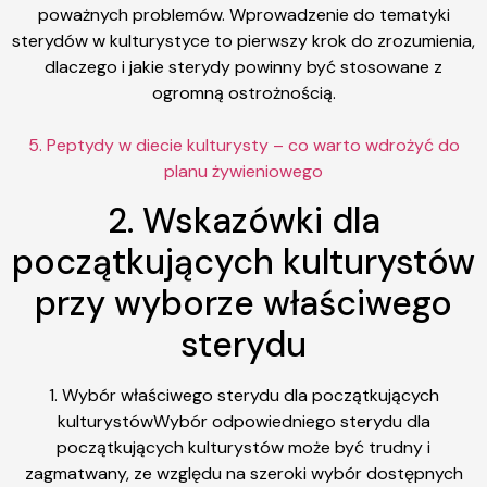
poważnych problemów. Wprowadzenie do tematyki
sterydów w kulturystyce to pierwszy krok do zrozumienia,
dlaczego i jakie sterydy powinny być stosowane z
ogromną ostrożnością.
5. Peptydy w diecie kulturysty – co warto wdrożyć do
planu żywieniowego
2. Wskazówki dla
początkujących kulturystów
przy wyborze właściwego
sterydu
1. Wybór właściwego sterydu dla początkujących
kulturystówWybór odpowiedniego sterydu dla
początkujących kulturystów może być trudny i
zagmatwany, ze względu na szeroki wybór dostępnych