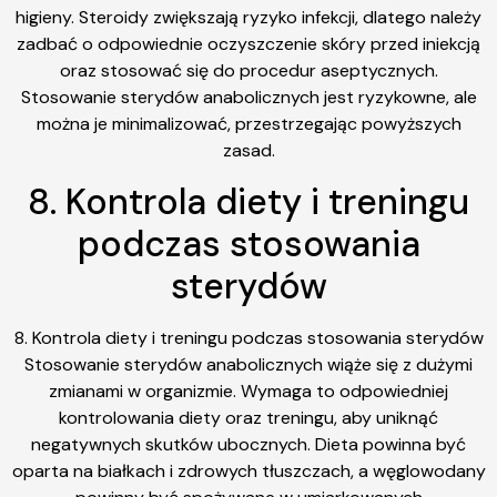
higieny. Steroidy zwiększają ryzyko infekcji, dlatego należy
zadbać o odpowiednie oczyszczenie skóry przed iniekcją
oraz stosować się do procedur aseptycznych.
Stosowanie sterydów anabolicznych jest ryzykowne, ale
można je minimalizować, przestrzegając powyższych
zasad.
8. Kontrola diety i treningu
podczas stosowania
sterydów
8. Kontrola diety i treningu podczas stosowania sterydów
Stosowanie sterydów anabolicznych wiąże się z dużymi
zmianami w organizmie. Wymaga to odpowiedniej
kontrolowania diety oraz treningu, aby uniknąć
negatywnych skutków ubocznych. Dieta powinna być
oparta na białkach i zdrowych tłuszczach, a węglowodany