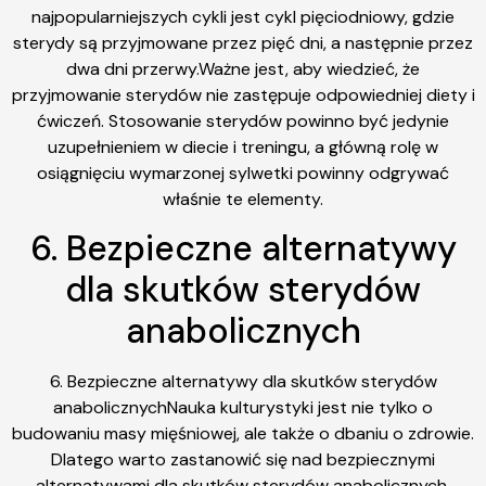
najpopularniejszych cykli jest cykl pięciodniowy, gdzie
sterydy są przyjmowane przez pięć dni, a następnie przez
dwa dni przerwy.Ważne jest, aby wiedzieć, że
przyjmowanie sterydów nie zastępuje odpowiedniej diety i
ćwiczeń. Stosowanie sterydów powinno być jedynie
uzupełnieniem w diecie i treningu, a główną rolę w
osiągnięciu wymarzonej sylwetki powinny odgrywać
właśnie te elementy.
6. Bezpieczne alternatywy
dla skutków sterydów
anabolicznych
6. Bezpieczne alternatywy dla skutków sterydów
anabolicznychNauka kulturystyki jest nie tylko o
budowaniu masy mięśniowej, ale także o dbaniu o zdrowie.
Dlatego warto zastanowić się nad bezpiecznymi
alternatywami dla skutków sterydów anabolicznych.