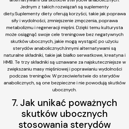
Jednym z takich rozwiązań są suplementy
diety.Suplementy diety oferują korzyści, takie jak poprawa
siły i wydolności, zmniejszenie zmęczenia, poprawa
metabolizmu i regeneracji mięśni. Dzięki temu kulturysta
może osiągnąć swoje cele treningowe bez negatywnych
skutków ubocznych, jakie mogą wystąpić po użyciu
sterydów anabolicznych.Innymi alternatywami są
naturalne składniki, takie jak białko serwatkowe, kreatyna i
HMB. Te trzy składniki są uznawane za najskuteczniejsze w
zwiększaniu masy mięśniowej i poprawianiu wydolności
podczas treningów. W przeciwieństwie do sterydów
anabolicznych, są one bezpieczne i nie powodują skutków
ubocznych.
7. Jak unikać poważnych
skutków ubocznych
stosowania sterydów