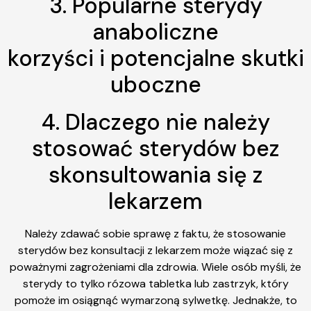
3. Popularne sterydy
anaboliczne
korzyści i potencjalne skutki
uboczne
4. Dlaczego nie należy
stosować sterydów bez
skonsultowania się z
lekarzem
Należy zdawać sobie sprawę z faktu, że stosowanie
sterydów bez konsultacji z lekarzem może wiązać się z
poważnymi zagrożeniami dla zdrowia. Wiele osób myśli, że
sterydy to tylko rózowa tabletka lub zastrzyk, który
pomoże im osiągnąć wymarzoną sylwetkę. Jednakże, to