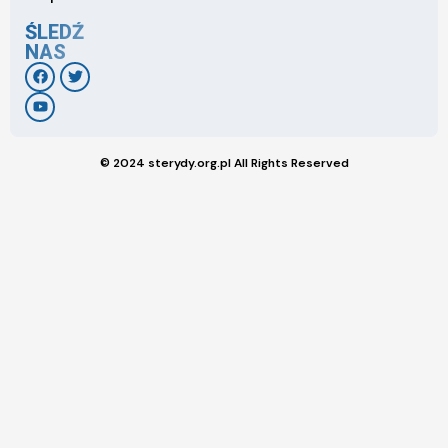
ŚLEDŹ
NAS
© 2024 sterydy.org.pl All Rights Reserved