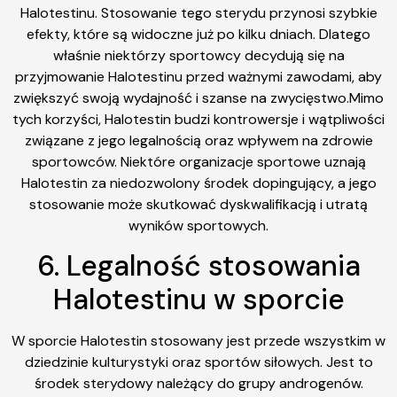
Halotestinu. Stosowanie tego sterydu przynosi szybkie
efekty, które są widoczne już po kilku dniach. Dlatego
właśnie niektórzy sportowcy decydują się na
przyjmowanie Halotestinu przed ważnymi zawodami, aby
zwiększyć swoją wydajność i szanse na zwycięstwo.Mimo
tych korzyści, Halotestin budzi kontrowersje i wątpliwości
związane z jego legalnością oraz wpływem na zdrowie
sportowców. Niektóre organizacje sportowe uznają
Halotestin za niedozwolony środek dopingujący, a jego
stosowanie może skutkować dyskwalifikacją i utratą
wyników sportowych.
6. Legalność stosowania
Halotestinu w sporcie
W sporcie Halotestin stosowany jest przede wszystkim w
dziedzinie kulturystyki oraz sportów siłowych. Jest to
środek sterydowy należący do grupy androgenów.