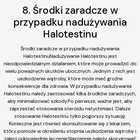
8. Środki zaradcze w
przypadku nadużywania
Halotestinu
Środki zaradcze w przypadku nadużywania
HalotestinuNadużywanie Halotestinu jest
nieodpowiedzialnym działaniem, które może prowadzić do
wielu poważnych skutków ubocznych. Jednym z nich jest
uszkodzenie wątroby, które może mieć groźne
konsekwencje dla zdrowia. W przypadku nadużywania
Halotestinu należy zastosować kilka środków zaradczych,
aby minimalizować szkody.Po pierwsze, ważne jest, aby
zaprzestać stosowania steroidu natychmiast. Dalsze
stosowanie Halotestinu tylko pogorszy sytuację.
Konieczne jest również skonsultowanie się z lekarzem,
który pomoże w określeniu stopnia uszkodzenia wątroby i
zaleci odpowiednie leczenie.Następnie należy skorygować