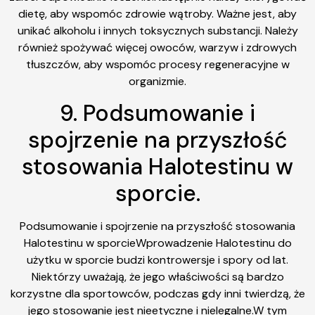
dietę, aby wspomóc zdrowie wątroby. Ważne jest, aby
unikać alkoholu i innych toksycznych substancji. Należy
również spożywać więcej owoców, warzyw i zdrowych
tłuszczów, aby wspomóc procesy regeneracyjne w
organizmie.
9. Podsumowanie i
spojrzenie na przyszłość
stosowania Halotestinu w
sporcie.
Podsumowanie i spojrzenie na przyszłość stosowania
Halotestinu w sporcieWprowadzenie Halotestinu do
użytku w sporcie budzi kontrowersje i spory od lat.
Niektórzy uważają, że jego właściwości są bardzo
korzystne dla sportowców, podczas gdy inni twierdzą, że
jego stosowanie jest nieetyczne i nielegalne.W tym