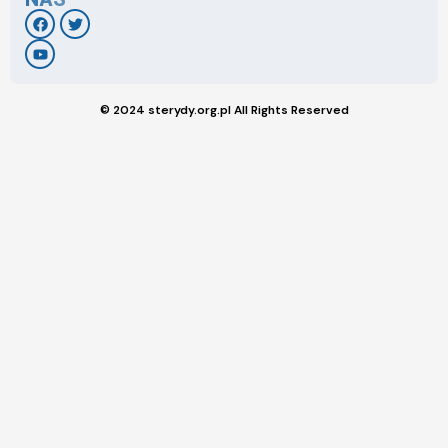
© 2024 sterydy.org.pl All Rights Reserved