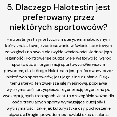
5. Dlaczego Halotestin jest
preferowany przez
niektórych sportowców?
Halotestin jest syntetycznym sterydem anabolicznym,
który znalazł swoje zastosowanie w świecie sportowym
ze względu na swoje niezwykłe właściwości. Jednak jego
legalność i kontrowersje budzą wiele wątpliwości wśród
sportowców i organizacji sportowych.Pierwszym
powodem, dla którego Halotestin jest preferowany przez
niektórych sportowców, jest jego silne działanie. Dzięki
temu steryd ten zwiększa siłę mięśniową, poprawia
wytrzymałość i przyspiesza regenerację organizmu po
wyczerpujących treningach. Jest to szczególnie ważne dla
osób trenujących sporty wymagające dużej siły i
wytrzymałości, takie jak kulturystyka czy podnoszenie
ciężarów.Drugim powodem jest szybki czas działania