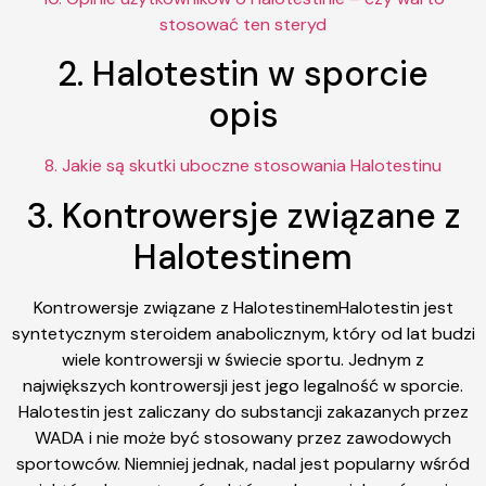
stosować ten steryd
2. Halotestin w sporcie
opis
8. Jakie są skutki uboczne stosowania Halotestinu
3. Kontrowersje związane z
Halotestinem
Kontrowersje związane z HalotestinemHalotestin jest
syntetycznym steroidem anabolicznym, który od lat budzi
wiele kontrowersji w świecie sportu. Jednym z
największych kontrowersji jest jego legalność w sporcie.
Halotestin jest zaliczany do substancji zakazanych przez
WADA i nie może być stosowany przez zawodowych
sportowców. Niemniej jednak, nadal jest popularny wśród