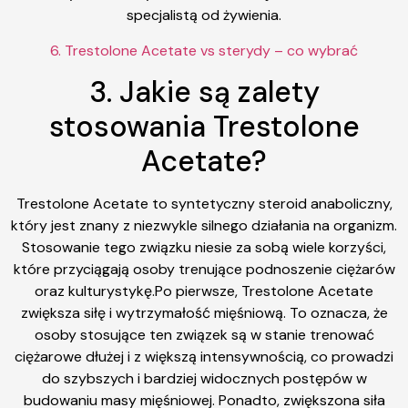
specjalistą od żywienia.
6. Trestolone Acetate vs sterydy – co wybrać
3. Jakie są zalety
stosowania Trestolone
Acetate?
Trestolone Acetate to syntetyczny steroid anaboliczny,
który jest znany z niezwykle silnego działania na organizm.
Stosowanie tego związku niesie za sobą wiele korzyści,
które przyciągają osoby trenujące podnoszenie ciężarów
oraz kulturystykę.Po pierwsze, Trestolone Acetate
zwiększa siłę i wytrzymałość mięśniową. To oznacza, że
osoby stosujące ten związek są w stanie trenować
ciężarowe dłużej i z większą intensywnością, co prowadzi
do szybszych i bardziej widocznych postępów w
budowaniu masy mięśniowej. Ponadto, zwiększona siła