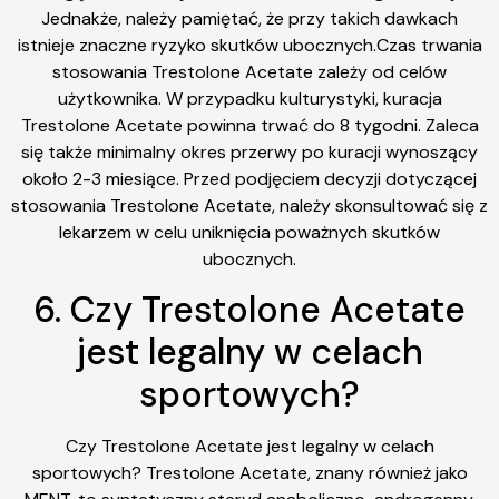
Jednakże, należy pamiętać, że przy takich dawkach
istnieje znaczne ryzyko skutków ubocznych.Czas trwania
stosowania Trestolone Acetate zależy od celów
użytkownika. W przypadku kulturystyki, kuracja
Trestolone Acetate powinna trwać do 8 tygodni. Zaleca
się także minimalny okres przerwy po kuracji wynoszący
około 2-3 miesiące. Przed podjęciem decyzji dotyczącej
stosowania Trestolone Acetate, należy skonsultować się z
lekarzem w celu uniknięcia poważnych skutków
ubocznych.
6. Czy Trestolone Acetate
jest legalny w celach
sportowych?
Czy Trestolone Acetate jest legalny w celach
sportowych? Trestolone Acetate, znany również jako