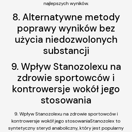
najlepszych wyników.
8. Alternatywne metody
poprawy wyników bez
użycia niedozwolonych
substancji
9. Wpływ Stanozolexu na
zdrowie sportowców i
kontrowersje wokół jego
stosowania
9. Wpływ Stanozolexu na zdrowie sportowców i
kontrowersje wokół jego stosowaniaStanozolex to
syntetyczny steryd anaboliczny, który jest popularny