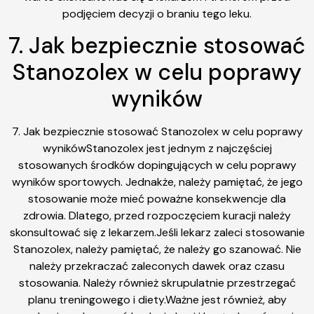
podjęciem decyzji o braniu tego leku.
7. Jak bezpiecznie stosować
Stanozolex w celu poprawy
wyników
7. Jak bezpiecznie stosować Stanozolex w celu poprawy
wynikówStanozolex jest jednym z najczęściej
stosowanych środków dopingujących w celu poprawy
wyników sportowych. Jednakże, należy pamiętać, że jego
stosowanie może mieć poważne konsekwencje dla
zdrowia. Dlatego, przed rozpoczęciem kuracji należy
skonsultować się z lekarzem.Jeśli lekarz zaleci stosowanie
Stanozolex, należy pamiętać, że należy go szanować. Nie
należy przekraczać zaleconych dawek oraz czasu
stosowania. Należy również skrupulatnie przestrzegać
planu treningowego i diety.Ważne jest również, aby