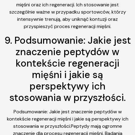
mięśni oraz ich regeneracji. Ich stosowanie jest
szczególnie ważne w przypadku sportowców, którzy
intensywnie trenują, aby uniknąć kontuzji oraz
przyspieszyć proces regeneracji mięśni.
9. Podsumowanie: Jakie jest
znaczenie peptydów w
kontekście regeneracji
mięśni i jakie są
perspektywy ich
stosowania w przyszłości.
Podsumowanie: Jakie jest znaczenie peptydów w
kontekście regeneracji mięśni i jakie są perspektywy ich
stosowania w przyszłości.Peptydy mają ogromne
znaczenie dla procesu regeneracji mięśni. Badania