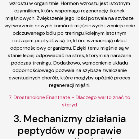
wzrostu w organizmie. Hormon wzrostu jest istotnym
czynnikiem, który wspomaga regenerację tkanek
mięśniowych. Zwiększenie jego ilości pozwala na szybsze
wytworzenie nowych komórek mięśniowych i zmniejszenie
odczuwanego bólu po treningu.Kolejnym istotnym
rodzajem peptydów są te, które wzmacniają układ
odpornościowy organizmu. Dzięki temu mięśnie są w
stanie lepiej odpowiadać na stres, którym są narażane
podczas treningu. Dodatkowo, wzmocnienie układu
odpornościowego pozwala na szybsze zwalczanie
ewentualnych chorób, które mogłyby opóźnić proces
regeneracji mięśni.
7. Drostanolone Enanthate – Dlaczego warto znać to
steryd
3. Mechanizmy działania
peptydów w poprawie