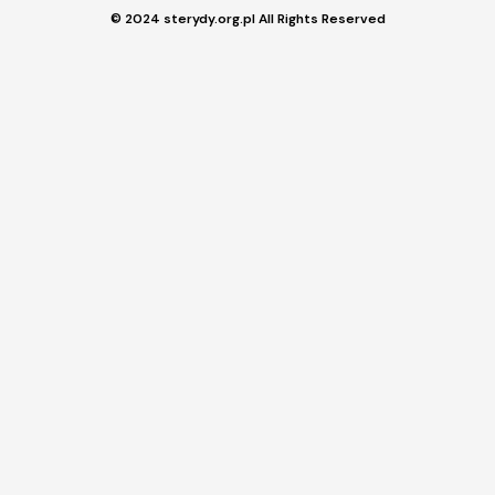
© 2024 sterydy.org.pl All Rights Reserved