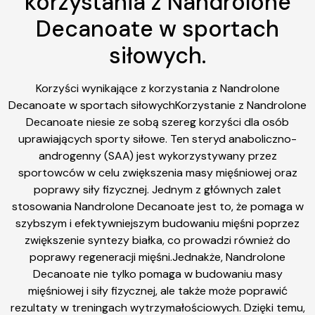
korzystania z Nandrolone
Decanoate w sportach
siłowych.
Korzyści wynikające z korzystania z Nandrolone
Decanoate w sportach siłowychKorzystanie z Nandrolone
Decanoate niesie ze sobą szereg korzyści dla osób
uprawiających sporty siłowe. Ten steryd anaboliczno-
androgenny (SAA) jest wykorzystywany przez
sportowców w celu zwiększenia masy mięśniowej oraz
poprawy siły fizycznej. Jednym z głównych zalet
stosowania Nandrolone Decanoate jest to, że pomaga w
szybszym i efektywniejszym budowaniu mięśni poprzez
zwiększenie syntezy białka, co prowadzi również do
poprawy regeneracji mięśni.Jednakże, Nandrolone
Decanoate nie tylko pomaga w budowaniu masy
mięśniowej i siły fizycznej, ale także może poprawić
rezultaty w treningach wytrzymałościowych. Dzięki temu,