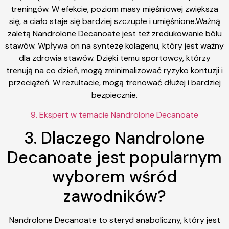
treningów. W efekcie, poziom masy mięśniowej zwiększa
się, a ciało staje się bardziej szczupłe i umięśnione.Ważną
zaletą Nandrolone Decanoate jest też zredukowanie bólu
stawów. Wpływa on na syntezę kolagenu, który jest ważny
dla zdrowia stawów. Dzięki temu sportowcy, którzy
trenują na co dzień, mogą zminimalizować ryzyko kontuzji i
przeciążeń. W rezultacie, mogą trenować dłużej i bardziej
bezpiecznie.
9. Ekspert w temacie Nandrolone Decanoate
3. Dlaczego Nandrolone
Decanoate jest popularnym
wyborem wśród
zawodników?
Nandrolone Decanoate to steryd anaboliczny, który jest