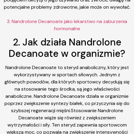
potencjalne problemy zdrowotne, jakie może on wywołać.
3. Nandrolone Decanoate jako lekarstwo na zaburzenia
hormonalne
2. Jak działa Nandrolone
Decanoate w organizmie?
Nandrolone Decanoate to steryd anaboliczny, który jest
wykorzystywany w sportach siłowych. Jednym z
głównych powodów, dla których sportowcy decydują się
na stosowanie tego środka, są jego właściwości
anaboliczne. Nandrolone Decanoate działa w organizmie
poprzez zwiększenie syntezy białek, co przyczynia się do
szybszej regeneracji mięśni.Stosowanie Nandrolone
Decanoate wiąże się również z zwiększeniem
wytrzymałości i siły. Ten steryd zapewnia sportowcom
większą moc, co pozwala na zwiększenie intensywności