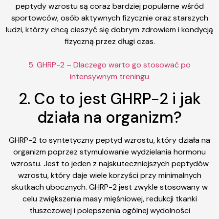
peptydy wzrostu są coraz bardziej popularne wśród
sportowców, osób aktywnych fizycznie oraz starszych
ludzi, którzy chcą cieszyć się dobrym zdrowiem i kondycją
fizyczną przez długi czas.
5. GHRP-2 – Dlaczego warto go stosować po
intensywnym treningu
2. Co to jest GHRP-2 i jak
działa na organizm?
GHRP-2 to syntetyczny peptyd wzrostu, który działa na
organizm poprzez stymulowanie wydzielania hormonu
wzrostu. Jest to jeden z najskuteczniejszych peptydów
wzrostu, który daje wiele korzyści przy minimalnych
skutkach ubocznych. GHRP-2 jest zwykle stosowany w
celu zwiększenia masy mięśniowej, redukcji tkanki
tłuszczowej i polepszenia ogólnej wydolności