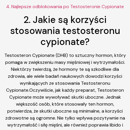
4. Najlepsze odblokowania po Testosteronie Cypionate
2. Jakie są korzyści
stosowania testosteronu
cypionate?
Testosteron Cypionate (DHB) to sztuczny hormon, który
pomaga w zwiększeniu masy mięśniowej i wytrzymałości.
Niektórzy twierdzą, że hormony te są szkodliwe dla
zdrowia, ale wiele badań naukowych dowodzi korzyści
wynikających ze stosowania Testosteronu
Cypionate.Oczywiście, jak każdy preparat, Testosteron
Cypionate może wywoływać skutki uboczne. Jednak
większość osób, które stosowały ten hormon,
potwierdza, że skutki uboczne są minimalne, a korzyści
zdrowotne są ogromne. Nie tylko wpływa pozytywnie na
wytrzymałość i siłę mięśni, ale również poprawia libido i