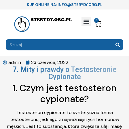
KUP ONLINE NA: INFO@STERYDY.ORG.PL
0
admin
23 czerwca, 2022
7. Mity i prawdy o Testosteronie
Cypionate
1. Czym jest testosteron
cypionate?
Testosteron cypionate to syntetyczna forma
testosteronu, jednego z najważniejszych hormonów
męskich. Jest to substancja, która zwiększa siłę i masę