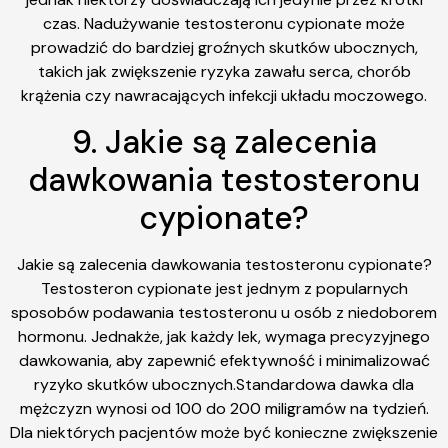
czas. Nadużywanie testosteronu cypionate może
prowadzić do bardziej groźnych skutków ubocznych,
takich jak zwiększenie ryzyka zawału serca, chorób
krążenia czy nawracających infekcji układu moczowego.
9. Jakie są zalecenia
dawkowania testosteronu
cypionate?
Jakie są zalecenia dawkowania testosteronu cypionate?
Testosteron cypionate jest jednym z popularnych
sposobów podawania testosteronu u osób z niedoborem
hormonu. Jednakże, jak każdy lek, wymaga precyzyjnego
dawkowania, aby zapewnić efektywność i minimalizować
ryzyko skutków ubocznych.Standardowa dawka dla
mężczyzn wynosi od 100 do 200 miligramów na tydzień.
Dla niektórych pacjentów może być konieczne zwiększenie