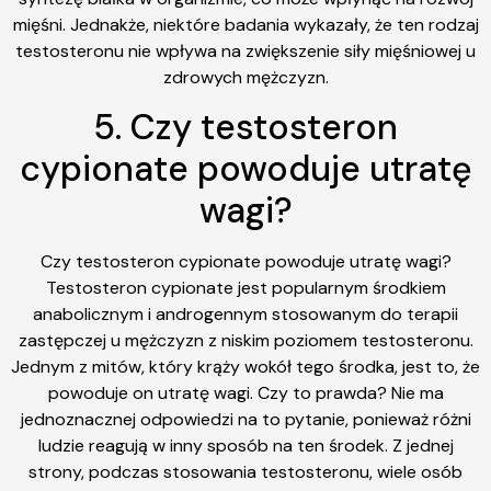
mięśni. Jednakże, niektóre badania wykazały, że ten rodzaj
testosteronu nie wpływa na zwiększenie siły mięśniowej u
zdrowych mężczyzn.
5. Czy testosteron
cypionate powoduje utratę
wagi?
Czy testosteron cypionate powoduje utratę wagi?
Testosteron cypionate jest popularnym środkiem
anabolicznym i androgennym stosowanym do terapii
zastępczej u mężczyzn z niskim poziomem testosteronu.
Jednym z mitów, który krąży wokół tego środka, jest to, że
powoduje on utratę wagi. Czy to prawda? Nie ma
jednoznacznej odpowiedzi na to pytanie, ponieważ różni
ludzie reagują w inny sposób na ten środek. Z jednej
strony, podczas stosowania testosteronu, wiele osób