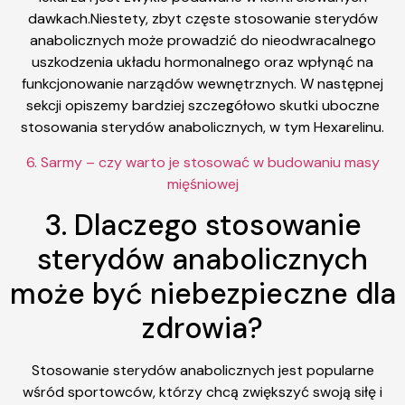
dawkach.Niestety, zbyt częste stosowanie sterydów
anabolicznych może prowadzić do nieodwracalnego
uszkodzenia układu hormonalnego oraz wpłynąć na
funkcjonowanie narządów wewnętrznych. W następnej
sekcji opiszemy bardziej szczegółowo skutki uboczne
stosowania sterydów anabolicznych, w tym Hexarelinu.
6. Sarmy – czy warto je stosować w budowaniu masy
mięśniowej
3. Dlaczego stosowanie
sterydów anabolicznych
może być niebezpieczne dla
zdrowia?
Stosowanie sterydów anabolicznych jest popularne
wśród sportowców, którzy chcą zwiększyć swoją siłę i