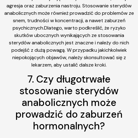
agresja oraz zaburzenia nastroju. Stosowanie sterydów
anabolicznych może również prowadzić do problemów ze
snem, trudności w koncentracji, a nawet zaburzeń
psychicznych.Dlatego, warto podkreślić, że ryzyko
skutków ubocznych wynikających ze stosowania
sterydów anabolicznych jest znaczne i należy do nich
podejść z dużą powagą. W przypadku jakichkolwiek
niepokojących objawów, należy skonsultować się z
lekarzem, aby ustalić dalsze kroki.
7. Czy długotrwałe
stosowanie sterydów
anabolicznych może
prowadzić do zaburzeń
hormonalnych?