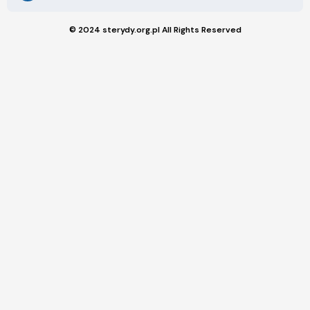
© 2024 sterydy.org.pl All Rights Reserved