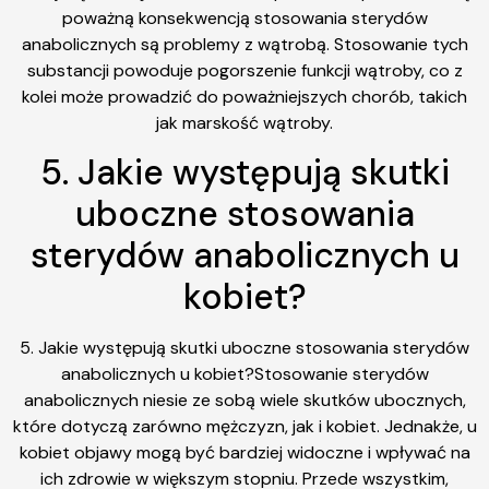
poważną konsekwencją stosowania sterydów
anabolicznych są problemy z wątrobą. Stosowanie tych
substancji powoduje pogorszenie funkcji wątroby, co z
kolei może prowadzić do poważniejszych chorób, takich
jak marskość wątroby.
5. Jakie występują skutki
uboczne stosowania
sterydów anabolicznych u
kobiet?
5. Jakie występują skutki uboczne stosowania sterydów
anabolicznych u kobiet?Stosowanie sterydów
anabolicznych niesie ze sobą wiele skutków ubocznych,
które dotyczą zarówno mężczyzn, jak i kobiet. Jednakże, u
kobiet objawy mogą być bardziej widoczne i wpływać na
ich zdrowie w większym stopniu. Przede wszystkim,