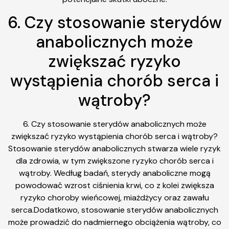
6. Czy stosowanie sterydów
anabolicznych może
zwiększać ryzyko
wystąpienia chorób serca i
wątroby?
6. Czy stosowanie sterydów anabolicznych może
zwiększać ryzyko wystąpienia chorób serca i wątroby?
Stosowanie sterydów anabolicznych stwarza wiele ryzyk
dla zdrowia, w tym zwiększone ryzyko chorób serca i
wątroby. Według badań, sterydy anaboliczne mogą
powodować wzrost ciśnienia krwi, co z kolei zwiększa
ryzyko choroby wieńcowej, miażdżycy oraz zawału
serca.Dodatkowo, stosowanie sterydów anabolicznych
może prowadzić do nadmiernego obciążenia wątroby, co