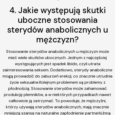
4. Jakie występują skutki
uboczne stosowania
sterydów anabolicznych u
mężczyzn?
Stosowanie sterydów anabolicznych u mężczyzn może
mieć wiele skutków ubocznych. Jednym z najczęściej
występujących jest spadek libido, czyli utrata
zainteresowania seksem. Dodatkowo, sterydy anaboliczne
mogą prowadzić do zaburzeń erekcji, co znacznie utrudnia
życie seksualne.Kolejnym problemem są problemy z
płodnością. Stosowanie sterydów może zahamować
produkcję plemników, a w niektórych przypadkach nawet
całkowicie ją zatrzymać. To powoduje, że mężczyźni,
którzy używają sterydów anabolicznych, mają znacznie
mniejszą szansę na naturalne zapłodnienie partnerki.Inną