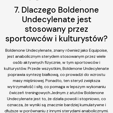
7. Dlaczego Boldenone
Undecylenate jest
stosowany przez
sportowców i kulturystów?
Boldenone Undecylenate, znany również jako Equipoise,
jest anabolicznym sterydem stosowanym przez wiele
osób aktywnych fizycznie, w tym sportowców i
kulturystów. Przede wszystkim, Boldenone Undecylenate
poprawia syntezę białkową, co prowadzi do wzrostu
masy mięśniowej. Ponadto, ten steryd zwiększa
wytrzymałość i siłę, co pomaga w lepszym wykonaniu
ćwiczeń treningowych.Jednym z atutów Boldenone
Undecylenate jest to, że działa powoli i stopniowo, co
oznacza, że wyniki są znacznie bardziej kumulatywne i
dłuższe w porównaniu z innymi sterydami anabolicznymi.