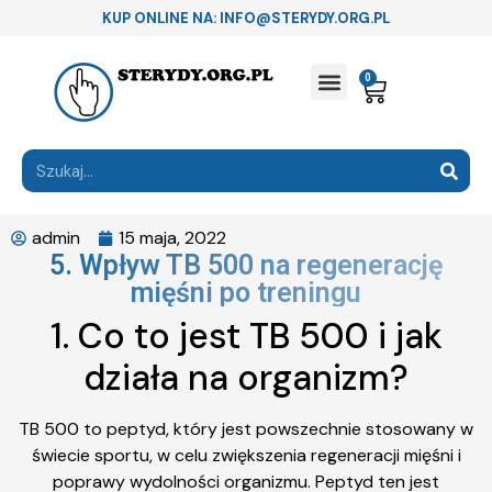
KUP ONLINE NA: INFO@STERYDY.ORG.PL
0
admin
15 maja, 2022
5. Wpływ TB 500 na regenerację
mięśni po treningu
1. Co to jest TB 500 i jak
działa na organizm?
TB 500 to peptyd, który jest powszechnie stosowany w
świecie sportu, w celu zwiększenia regeneracji mięśni i
poprawy wydolności organizmu. Peptyd ten jest