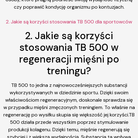
czy poprawić kondycję organizmu po kontuzjach.
2. Jakie są korzyści stosowania TB 500 dla sportowców
2. Jakie są korzyści
stosowania TB 500 w
regeneracji mięśni po
treningu?
TB 500 to jedna z najnowocześniejszych substancji
wykorzystywanych w dziedzinie sportu. Dzięki swoim
właściwościom regeneracyjnym, doskonale sprawdza się
w przypadku mięśni zmęczonych treningiem. To właśnie na
regenerację po wysiłku skupia się większość jej korzyści.TB
500 działa przede wszystkim poprzez stymulowanie
produkcji kolagenu. Dzięki temu, mięśnie regenerują się
szybciej i z większą wydajnością. Substancja ta wpływa