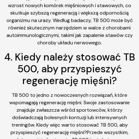
wzrost nowych komórek mięśniowych i stawowych, co
skutkuje szybszą regeneracją i większą odpornością
organizmu na urazy. Według badaczy, TB 500 może być
również skutecznym narzędziem w walce z chorobami
autoimmunologicznymi, takimi jak zapalenie stawów czy
choroby układu nerwowego.
4. Kiedy należy stosować TB
500, aby przyspieszyć
regenerację mięśni?
TB 500 to jedno z nowoczesnych rozwiązań, które
wspomagają regenerację mięśni. Swoje zastosowanie
znajduje zwłaszcza wśród sportowców, którzy
doświadczają bolesnych kontuzji lub intensywnych
treningów. Kiedy więc warto stosować TB 500, aby
przyspieszyć regenerację mięśni?Przede wszystkim,