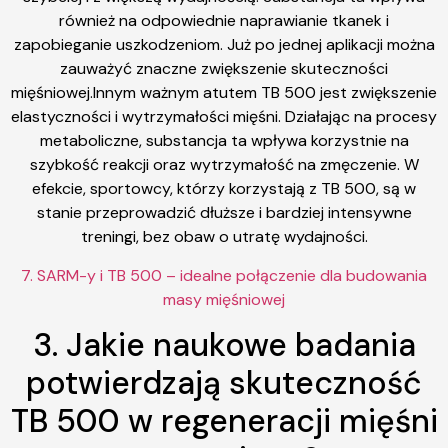
również na odpowiednie naprawianie tkanek i
zapobieganie uszkodzeniom. Już po jednej aplikacji można
zauważyć znaczne zwiększenie skuteczności
mięśniowej.Innym ważnym atutem TB 500 jest zwiększenie
elastyczności i wytrzymałości mięśni. Działając na procesy
metaboliczne, substancja ta wpływa korzystnie na
szybkość reakcji oraz wytrzymałość na zmęczenie. W
efekcie, sportowcy, którzy korzystają z TB 500, są w
stanie przeprowadzić dłuższe i bardziej intensywne
treningi, bez obaw o utratę wydajności.
7. SARM-y i TB 500 – idealne połączenie dla budowania
masy mięśniowej
3. Jakie naukowe badania
potwierdzają skuteczność
TB 500 w regeneracji mięśni