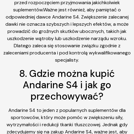
przed rozpoczęciem przyjmowania jakichkolwiek
suplementów.Ważne jest również, aby pamiętać o
odpowiedniej dawce Andarine S4. Zwiększenie zalecanej
dawki nie oznacza szybszych i lepszych efektów, a może
prowadzić do groźnych skutków ubocznych, takich jak
uszkodzenie wątroby lub uszkodzenie narządu wzroku.
Dlatego zaleca się stosowanie związku zgodnie z
zaleceniami producenta i pod kontrolą wykwalifikowanego
specjalisty.
8. Gdzie można kupić
Andarine S4 i jak go
przechowywać?
Andarine S4 to jeden z popularnych suplementów dla
sportowców, który może pomóc w zwiększeniu siły,
wytrzymałości i redukcji tkanki tłuszczowej. Jednak gdy
zdecydujemy się na zakup Andarine S4, ważne jest, aby