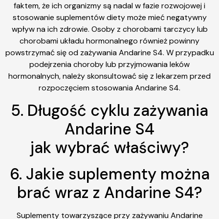
faktem, że ich organizmy są nadal w fazie rozwojowej i
stosowanie suplementów diety może mieć negatywny
wpływ na ich zdrowie. Osoby z chorobami tarczycy lub
chorobami układu hormonalnego również powinny
powstrzymać się od zażywania Andarine S4. W przypadku
podejrzenia choroby lub przyjmowania leków
hormonalnych, należy skonsultować się z lekarzem przed
rozpoczęciem stosowania Andarine S4.
5. Długość cyklu zażywania
Andarine S4
jak wybrać właściwy?
6. Jakie suplementy można
brać wraz z Andarine S4?
Suplementy towarzyszące przy zażywaniu Andarine