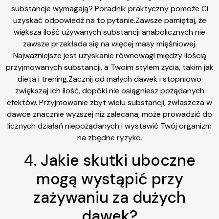
substancje wymagają? Poradnik praktyczny pomoże Ci
uzyskać odpowiedź na to pytanie.Zawsze pamiętaj, że
większa ilość używanych substancji anabolicznych nie
zawsze przekłada się na więcej masy mięśniowej.
Najważniejsze jest uzyskanie równowagi między ilością
przyjmowanych substancji, a Twoim stylem życia, takim jak
dieta i trening.Zacznij od małych dawek i stopniowo
zwiększaj ich ilość, dopóki nie osiągniesz pożądanych
efektów. Przyjmowanie zbyt wielu substancji, zwłaszcza w
dawce znacznie wyższej niż zalecana, może prowadzić do
licznych działań niepożądanych i wystawić Twój organizm
na zbędne ryzyko.
4. Jakie skutki uboczne
mogą wystąpić przy
zażywaniu za dużych
dawek?