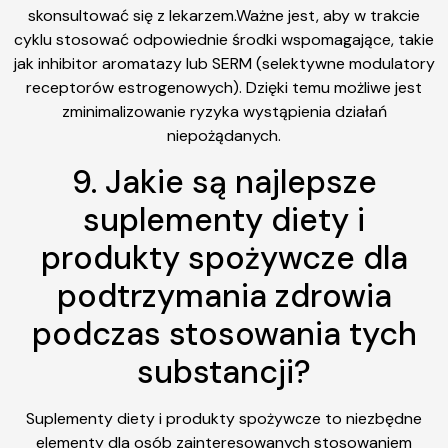
skonsultować się z lekarzem.Ważne jest, aby w trakcie
cyklu stosować odpowiednie środki wspomagające, takie
jak inhibitor aromatazy lub SERM (selektywne modulatory
receptorów estrogenowych). Dzięki temu możliwe jest
zminimalizowanie ryzyka wystąpienia działań
niepożądanych.
9. Jakie są najlepsze
suplementy diety i
produkty spożywcze dla
podtrzymania zdrowia
podczas stosowania tych
substancji?
Suplementy diety i produkty spożywcze to niezbędne
elementy dla osób zainteresowanych stosowaniem