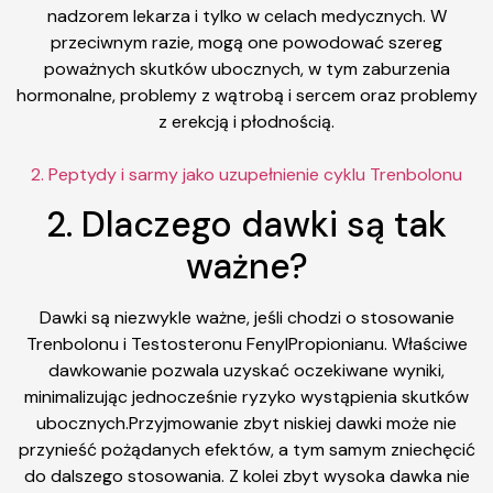
nadzorem lekarza i tylko w celach medycznych. W
przeciwnym razie, mogą one powodować szereg
poważnych skutków ubocznych, w tym zaburzenia
hormonalne, problemy z wątrobą i sercem oraz problemy
z erekcją i płodnością.
2. Peptydy i sarmy jako uzupełnienie cyklu Trenbolonu
2. Dlaczego dawki są tak
ważne?
Dawki są niezwykle ważne, jeśli chodzi o stosowanie
Trenbolonu i Testosteronu FenylPropionianu. Właściwe
dawkowanie pozwala uzyskać oczekiwane wyniki,
minimalizując jednocześnie ryzyko wystąpienia skutków
ubocznych.Przyjmowanie zbyt niskiej dawki może nie
przynieść pożądanych efektów, a tym samym zniechęcić
do dalszego stosowania. Z kolei zbyt wysoka dawka nie