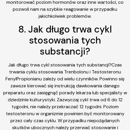
monitorować poziom hormonów oraz inne wartości, co
pozwoli nam na szybkie reagowanie w przypadku
jakichkolwiek problemów.
8. Jak długo trwa cykl
stosowania tych
substancji?
Jak długo trwa cykl stosowania tych substancji?Czas
trwania cyklu stosowania Trenbolonu i Testosteronu
FenylPropionianu zależy od wielu czynników. Powinno się
zawsze kierować się instrukcją dawkowania danego
preparatu oraz zasięgnąć porady lekarza lub specjalisty w
dziedzinie kulturystyki. Zazwyczaj cykl trwa od 6 do 12
tygodni, nie należy przekraczać 12 tygodni. Poziom
testosteronu w organizmie powinien być monitorowany
przez cały czas cyklu. W przypadku niepożądanych
skutków ubocznych należy przerwać stosowanie i