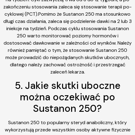
zakończeniu stosowania zaleca się stosowanie terapii po-
cyklowej (PCT).Pomimo że Sustanon 250 ma stosunkowo
długi czas działania, zaleca się podzielenie dawki na 2 lub 3
iniekcje na tydzień. Podczas cyklu stosowania Sustanon
250 warto monitorować poziomy hormonów i
dostosować dawkowanie w zależności od wyników. Należy
również pamiętać o tym, że stosowanie Sustanon 250
może prowadzić do niepożądanych skutków ubocznych,
dlatego należy zachować ostrożność i przestrzegać
zaleceń lekarza.
5. Jakie skutki uboczne
można oczekiwać po
Sustanon 250?
Sustanon 250 to popularny steryd anaboliczny, który
wykorzystują przede wszystkim osoby aktywne fizycznie