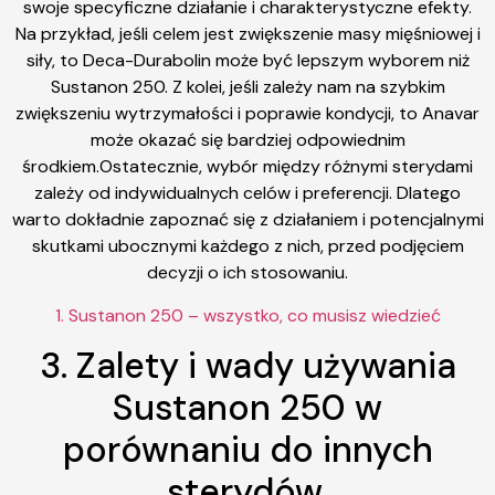
swoje specyficzne działanie i charakterystyczne efekty.
Na przykład, jeśli celem jest zwiększenie masy mięśniowej i
siły, to Deca-Durabolin może być lepszym wyborem niż
Sustanon 250. Z kolei, jeśli zależy nam na szybkim
zwiększeniu wytrzymałości i poprawie kondycji, to Anavar
może okazać się bardziej odpowiednim
środkiem.Ostatecznie, wybór między różnymi sterydami
zależy od indywidualnych celów i preferencji. Dlatego
warto dokładnie zapoznać się z działaniem i potencjalnymi
skutkami ubocznymi każdego z nich, przed podjęciem
decyzji o ich stosowaniu.
1. Sustanon 250 – wszystko, co musisz wiedzieć
3. Zalety i wady używania
Sustanon 250 w
porównaniu do innych
sterydów.