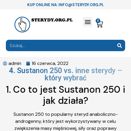
KUP ONLINE NA: INFO@STERYDY.ORG.PL
0
admin
16 czerwca, 2022
4. Sustanon 250 vs. inne sterydy –
który wybrać
1. Co to jest Sustanon 250 i
jak działa?
Sustanon 250 to popularny steryd anaboliczno-
androgenny, który jest wykorzystywany w celu
zwiększenia masy mięśniowej, siły oraz poprawy