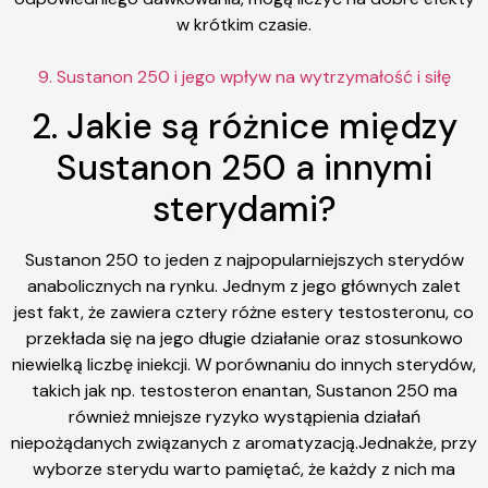
w krótkim czasie.
9. Sustanon 250 i jego wpływ na wytrzymałość i siłę
2. Jakie są różnice między
Sustanon 250 a innymi
sterydami?
Sustanon 250 to jeden z najpopularniejszych sterydów
anabolicznych na rynku. Jednym z jego głównych zalet
jest fakt, że zawiera cztery różne estery testosteronu, co
przekłada się na jego długie działanie oraz stosunkowo
niewielką liczbę iniekcji. W porównaniu do innych sterydów,
takich jak np. testosteron enantan, Sustanon 250 ma
również mniejsze ryzyko wystąpienia działań
niepożądanych związanych z aromatyzacją.Jednakże, przy
wyborze sterydu warto pamiętać, że każdy z nich ma