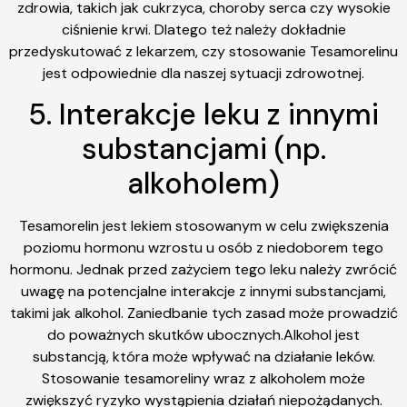
zdrowia, takich jak cukrzyca, choroby serca czy wysokie
ciśnienie krwi. Dlatego też należy dokładnie
przedyskutować z lekarzem, czy stosowanie Tesamorelinu
jest odpowiednie dla naszej sytuacji zdrowotnej.
5. Interakcje leku z innymi
substancjami (np.
alkoholem)
Tesamorelin jest lekiem stosowanym w celu zwiększenia
poziomu hormonu wzrostu u osób z niedoborem tego
hormonu. Jednak przed zażyciem tego leku należy zwrócić
uwagę na potencjalne interakcje z innymi substancjami,
takimi jak alkohol. Zaniedbanie tych zasad może prowadzić
do poważnych skutków ubocznych.Alkohol jest
substancją, która może wpływać na działanie leków.
Stosowanie tesamoreliny wraz z alkoholem może
zwiększyć ryzyko wystąpienia działań niepożądanych.