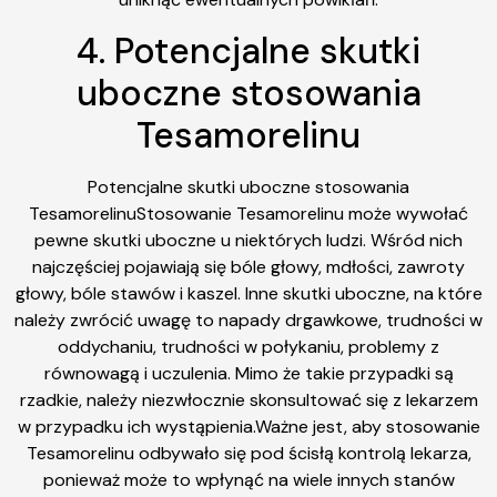
4. Potencjalne skutki
uboczne stosowania
Tesamorelinu
Potencjalne skutki uboczne stosowania
TesamorelinuStosowanie Tesamorelinu może wywołać
pewne skutki uboczne u niektórych ludzi. Wśród nich
najczęściej pojawiają się bóle głowy, mdłości, zawroty
głowy, bóle stawów i kaszel. Inne skutki uboczne, na które
należy zwrócić uwagę to napady drgawkowe, trudności w
oddychaniu, trudności w połykaniu, problemy z
równowagą i uczulenia. Mimo że takie przypadki są
rzadkie, należy niezwłocznie skonsultować się z lekarzem
w przypadku ich wystąpienia.Ważne jest, aby stosowanie
Tesamorelinu odbywało się pod ścisłą kontrolą lekarza,
ponieważ może to wpłynąć na wiele innych stanów