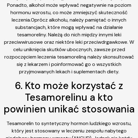
Ponadto, alkohol może wpływać negatywnie na poziom
hormonu wzrostu, co może zmniejszyć skuteczność
leczenia.Oprócz alkoholu, należy pamiętać o innych
substancjach, które mogą wpływać na działanie
tesamoreliny. Należą do nich między innymi leki
przeciwwirusowe oraz niektóre leki przeciwdrgawkowe. W
celu uniknięcia skutków ubocznych, zawsze przed
rozpoczęciem leczenia tesamoreliną należy skonsultować
się z lekarzem i poinformować go o wszystkich
przyjmowanych lekach i suplementach diety.
6. Kto może korzystać z
Tesamorelinu a kto
powinien unikać stosowania
Tesamorelin to syntetyczny hormon ludzkiego wzrostu,
który jest stosowany w leczeniu zespołu nabytego