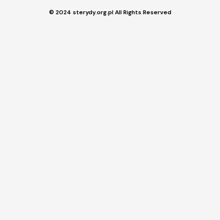
© 2024 sterydy.org.pl All Rights Reserved