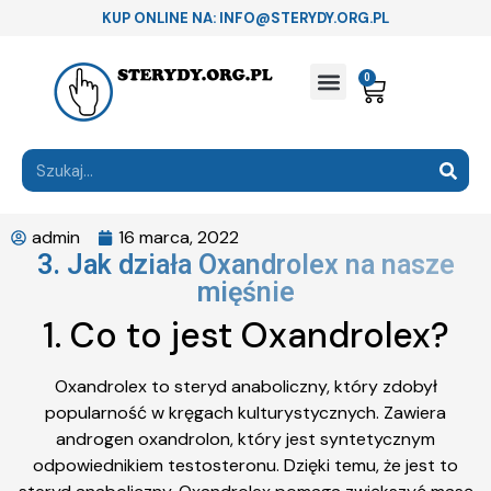
KUP ONLINE NA: INFO@STERYDY.ORG.PL
0
admin
16 marca, 2022
3. Jak działa Oxandrolex na nasze
mięśnie
1. Co to jest Oxandrolex?
Oxandrolex to steryd anaboliczny, który zdobył
popularność w kręgach kulturystycznych. Zawiera
androgen oxandrolon, który jest syntetycznym
odpowiednikiem testosteronu. Dzięki temu, że jest to