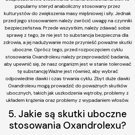
popularny steryd anaboliczny stosowany przez
kulturystów do zwiększenia masy mięśniowej i siły. Jednak
przed jego stosowaniem należy zwrócić uwagę na czynniki
bezpieczeństwa. Przede wszystkim, należy zdawać sobie
sprawę z tego, że nie jest to substancja bezpieczna dla
zdrowia, a jej nadużywanie może przynieść poważne skutki
uboczne. Oprócz tego, przed rozpoczęciem cyklu
stosowania Oxandrolexu należy przeprowadzić badania,
aby upewnić się, że nasz organizm jest w stanie tolerować
tę substancję.Ważne jest również, aby wybrać
odpowiednie dawki i czas trwania cyklu. Zbyt duże dawki
Oxandrolexu mogą prowadzić do poważnych skutków
ubocznych, takich jak uszkodzenia wątroby, problemy z
układem krążenia oraz problemy z wypadaniem włosów.
5. Jakie są skutki uboczne
stosowania Oxandrolexu?