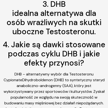
3. DHB
idealna alternatywa dla
osób wrażliwych na skutki
uboczne Testosteronu.
4. Jakie są dawki stosowane
podczas cyklu DHB i jakie
efekty przynosi?
DHB – alternatywny wybór dla Testosteronu
CypionateDihydroboldenon (DHB) to syntetyczny steryd
anaboliczno-androgenny (SAA), który jest
wykorzystywany przez sportowców i kulturystów. Zyskał
popularność ze względu na swoją skuteczność w
budowaniu masy mięśniowej bez działań niepożądanych.