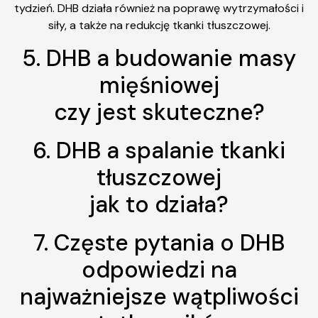
tydzień. DHB działa również na poprawę wytrzymałości i
siły, a także na redukcję tkanki tłuszczowej.
5. DHB a budowanie masy
mięśniowej
czy jest skuteczne?
6. DHB a spalanie tkanki
tłuszczowej
jak to działa?
7. Częste pytania o DHB
odpowiedzi na
najważniejsze wątpliwości