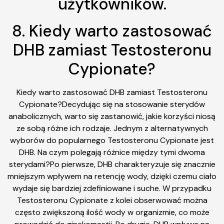
użytkowników.
8. Kiedy warto zastosować
DHB zamiast Testosteronu
Cypionate?
Kiedy warto zastosować DHB zamiast Testosteronu
Cypionate?Decydując się na stosowanie sterydów
anabolicznych, warto się zastanowić, jakie korzyści niosą
ze sobą różne ich rodzaje. Jednym z alternatywnych
wyborów do popularnego Testosteronu Cypionate jest
DHB. Na czym polegają różnice między tymi dwoma
sterydami?Po pierwsze, DHB charakteryzuje się znacznie
mniejszym wpływem na retencję wody, dzięki czemu ciało
wydaje się bardziej zdefiniowane i suche. W przypadku
Testosteronu Cypionate z kolei obserwować można
często zwiększoną ilość wody w organizmie, co może