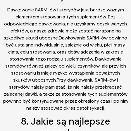
Dawkowanie SARM-ów i sterydów jest bardzo ważnym
elementem stosowania tych suplementów. Bez
odpowiedniego dawkowania, nie uzyskamy oczekiwanych
efektów, a nasze zdrowie może zostać narażone na
szkodliwe skutki uboczne.Dawkowanie SARM-ów powinno
być ustalane indywidualnie, zależnie od wieku, płci, masy
ciała, celu stosowania, oraz doświadczenia w zakresie
stosowania tego rodzaju suplementów. Dawkowanie
sterydów również zależy od wielu czynników, ale przy ich
stosowaniu istnieje ryzyko wystąpienia poważnych
skutków ubocznych.Przy dawkowaniu SARM-ów i
sterydów należy pamiętać, że nie należy przekraczać
zalecanej dawki, a także że stosowanie tych suplementów
powinno być kontynuowane przez określony czas i po nim
należy stosować okres detoksykacji.
8. Jakie są najlepsze