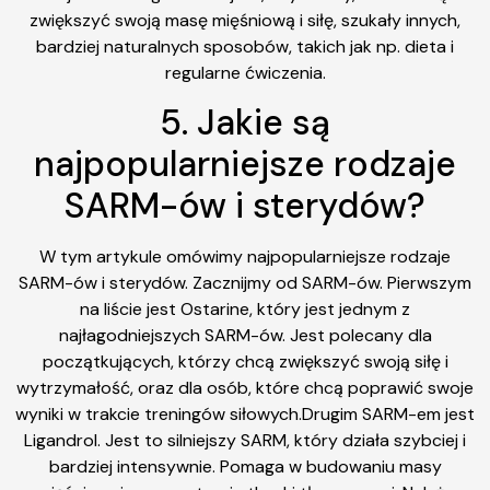
zwiększyć swoją masę mięśniową i siłę, szukały innych,
bardziej naturalnych sposobów, takich jak np. dieta i
regularne ćwiczenia.
5. Jakie są
najpopularniejsze rodzaje
SARM-ów i sterydów?
W tym artykule omówimy najpopularniejsze rodzaje
SARM-ów i sterydów. Zacznijmy od SARM-ów. Pierwszym
na liście jest Ostarine, który jest jednym z
najłagodniejszych SARM-ów. Jest polecany dla
początkujących, którzy chcą zwiększyć swoją siłę i
wytrzymałość, oraz dla osób, które chcą poprawić swoje
wyniki w trakcie treningów siłowych.Drugim SARM-em jest
Ligandrol. Jest to silniejszy SARM, który działa szybciej i
bardziej intensywnie. Pomaga w budowaniu masy