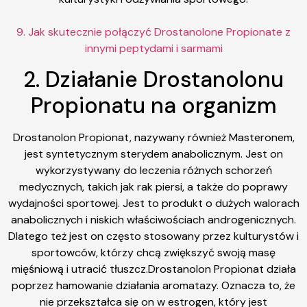
9. Jak skutecznie połączyć Drostanolone Propionate z
innymi peptydami i sarmami
2. Działanie Drostanolonu
Propionatu na organizm
Drostanolon Propionat, nazywany również Masteronem,
jest syntetycznym sterydem anabolicznym. Jest on
wykorzystywany do leczenia różnych schorzeń
medycznych, takich jak rak piersi, a także do poprawy
wydajności sportowej. Jest to produkt o dużych walorach
anabolicznych i niskich właściwościach androgenicznych.
Dlatego też jest on często stosowany przez kulturystów i
sportowców, którzy chcą zwiększyć swoją masę
mięśniową i utracić tłuszcz.Drostanolon Propionat działa
poprzez hamowanie działania aromatazy. Oznacza to, że
nie przekształca się on w estrogen, który jest