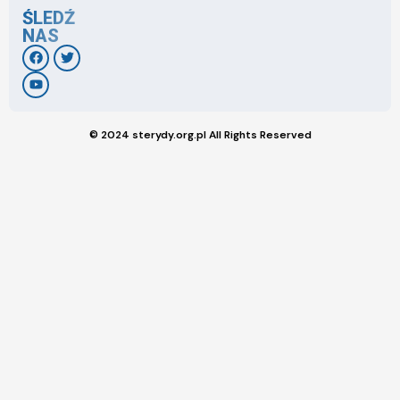
ŚLEDŹ
NAS
© 2024 sterydy.org.pl All Rights Reserved