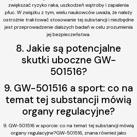
zwiększać ryzyko raka, uszkodzeń wątroby i zapalenia
płuc. W związku z tym, wielu naukowców uważa, że należy
ostrożnie traktować stosowanie tej substancji i niezbędne
jest przeprowadzenie dalszych badań w celu zrozumienia
jej bezpieczeństwa.
8. Jakie są potencjalne
skutki uboczne GW-
501516?
9. GW-501516 a sport: co na
temat tej substancji mówią
organy regulacyjne?
9. GW-501516 w sporcie: co na temat tej substancji mówią
organy regulacyjne?GW-501516, znana również jako