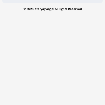
© 2024 sterydy.org.pl All Rights Reserved