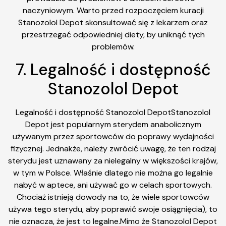
naczyniowym. Warto przed rozpoczęciem kuracji
Stanozolol Depot skonsultować się z lekarzem oraz
przestrzegać odpowiedniej diety, by uniknąć tych
problemów.
7. Legalność i dostępność
Stanozolol Depot
Legalność i dostępność Stanozolol DepotStanozolol
Depot jest popularnym sterydem anabolicznym
używanym przez sportowców do poprawy wydajności
fizycznej. Jednakże, należy zwrócić uwagę, że ten rodzaj
sterydu jest uznawany za nielegalny w większości krajów,
w tym w Polsce. Właśnie dlatego nie można go legalnie
nabyć w aptece, ani używać go w celach sportowych.
Chociaż istnieją dowody na to, że wiele sportowców
używa tego sterydu, aby poprawić swoje osiągnięcia), to
nie oznacza, że jest to legalne.Mimo że Stanozolol Depot