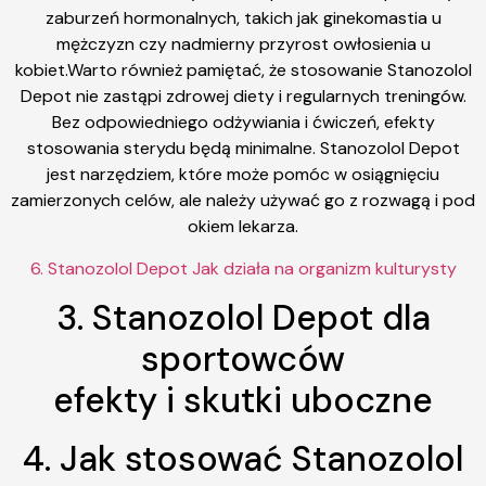
zaburzeń hormonalnych, takich jak ginekomastia u
mężczyzn czy nadmierny przyrost owłosienia u
kobiet.Warto również pamiętać, że stosowanie Stanozolol
Depot nie zastąpi zdrowej diety i regularnych treningów.
Bez odpowiedniego odżywiania i ćwiczeń, efekty
stosowania sterydu będą minimalne. Stanozolol Depot
jest narzędziem, które może pomóc w osiągnięciu
zamierzonych celów, ale należy używać go z rozwagą i pod
okiem lekarza.
6. Stanozolol Depot Jak działa na organizm kulturysty
3. Stanozolol Depot dla
sportowców
efekty i skutki uboczne
4. Jak stosować Stanozolol