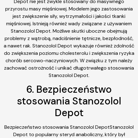
Depot nie jest zwykle stosowany do masywnego
przyrostu masy mięśniowej. Modelem jego zastosowania
jest zwiększenie siły, wytrzymałości i jakości tkanki
mięśniowej. Istnieją również wady związane z używaniem
Stanozolol Depot. Możliwe skutki uboczne obejmują
problemy z wątrobą, nadciśnienie tętnicze, bezpłodność,
a nawet rak. Stanozolol Depot wykazuje również zdolność
do zwiększenia poziomu cholesterolu i zwiększenia ryzyka
chorób sercowo-naczyniowych. W związku z tym należy
zachować ostrożność i unikać długotrwałego stosowania
Stanozolol Depot.
6. Bezpieczeństwo
stosowania Stanozolol
Depot
Bezpieczeństwo stosowania Stanozolol DepotStanozolol
Depot to popularny steryd anaboliczny, który był