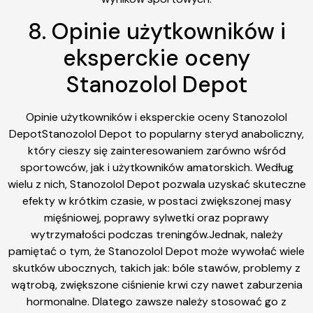
8. Opinie użytkowników i
eksperckie oceny
Stanozolol Depot
Opinie użytkowników i eksperckie oceny Stanozolol
DepotStanozolol Depot to popularny steryd anaboliczny,
który cieszy się zainteresowaniem zarówno wśród
sportowców, jak i użytkowników amatorskich. Według
wielu z nich, Stanozolol Depot pozwala uzyskać skuteczne
efekty w krótkim czasie, w postaci zwiększonej masy
mięśniowej, poprawy sylwetki oraz poprawy
wytrzymałości podczas treningów.Jednak, należy
pamiętać o tym, że Stanozolol Depot może wywołać wiele
skutków ubocznych, takich jak: bóle stawów, problemy z
wątrobą, zwiększone ciśnienie krwi czy nawet zaburzenia
hormonalne. Dlatego zawsze należy stosować go z