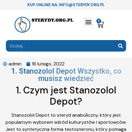
KUP ONLINE NA: INFO@STERYDY.ORG.PL
0
admin
16 lutego, 2022
1. Stanozolol Depot Wszystko, co
musisz wiedzieć
1. Czym jest Stanozolol
Depot?
Stanozolol Depot to steryd anaboliczny, który jest
popularnym wyborem wśród kulturystów i sportowców.
Jest to syntetyczna forma testosteronu, który pomaga