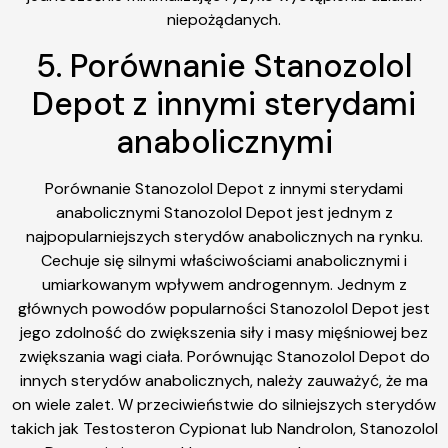
niepożądanych.
5. Porównanie Stanozolol
Depot z innymi sterydami
anabolicznymi
Porównanie Stanozolol Depot z innymi sterydami
anabolicznymi Stanozolol Depot jest jednym z
najpopularniejszych sterydów anabolicznych na rynku.
Cechuje się silnymi właściwościami anabolicznymi i
umiarkowanym wpływem androgennym. Jednym z
głównych powodów popularności Stanozolol Depot jest
jego zdolność do zwiększenia siły i masy mięśniowej bez
zwiększania wagi ciała. Porównując Stanozolol Depot do
innych sterydów anabolicznych, należy zauważyć, że ma
on wiele zalet. W przeciwieństwie do silniejszych sterydów
takich jak Testosteron Cypionat lub Nandrolon, Stanozolol