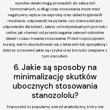
wysokie dawki mogą prowadzić do zaburzeń
hormonalnych, a długi czas stosowania może mieć
negatywny wpływ na wątrobę oraz układ krążenia.W
rezultacie, odpowiedź na pytanie, czy stanozolol jest
odpowiedni dla kobiet, zależy od indywidualnych potrzeb i
celów, jak również od przestrzegania zaleceń odnośnie
dawki i czasu trwania stosowania. Przed rozpoczęciem
kuracji, warto skonsultować się z lekarzem lub specjalistą i
dobrze zrozumieć jakie są ryzyka oraz korzyści związane z
tym sterydem.
6. Jakie są sposoby na
minimalizację skutków
ubocznych stosowania
stanozololu?
Stanozolol to popularny steryd anaboliczny, który ma