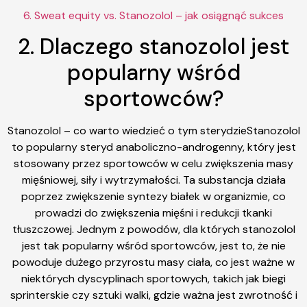
6. Sweat equity vs. Stanozolol – jak osiągnąć sukces
2. Dlaczego stanozolol jest
popularny wśród
sportowców?
Stanozolol – co warto wiedzieć o tym sterydzieStanozolol
to popularny steryd anaboliczno-androgenny, który jest
stosowany przez sportowców w celu zwiększenia masy
mięśniowej, siły i wytrzymałości. Ta substancja działa
poprzez zwiększenie syntezy białek w organizmie, co
prowadzi do zwiększenia mięśni i redukcji tkanki
tłuszczowej. Jednym z powodów, dla których stanozolol
jest tak popularny wśród sportowców, jest to, że nie
powoduje dużego przyrostu masy ciała, co jest ważne w
niektórych dyscyplinach sportowych, takich jak biegi
sprinterskie czy sztuki walki, gdzie ważna jest zwrotność i