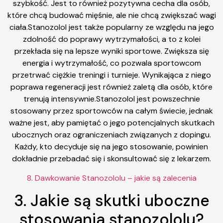
szybkość. Jest to również pozytywna cecha dla osób,
które chcą budować mięśnie, ale nie chcą zwiększać wagi
ciała.Stanozolol jest także popularny ze względu na jego
zdolność do poprawy wytrzymałości, a to z kolei
przekłada się na lepsze wyniki sportowe. Zwiększa się
energia i wytrzymałość, co pozwala sportowcom
przetrwać ciężkie treningi i turnieje. Wynikająca z niego
poprawa regeneracji jest również zaletą dla osób, które
trenują intensywnie.Stanozolol jest powszechnie
stosowany przez sportowców na całym świecie, jednak
ważne jest, aby pamiętać o jego potencjalnych skutkach
ubocznych oraz ograniczeniach związanych z dopingu.
Każdy, kto decyduje się na jego stosowanie, powinien
dokładnie przebadać się i skonsultować się z lekarzem.
8. Dawkowanie Stanozololu – jakie są zalecenia
3. Jakie są skutki uboczne
stosowania stanozololu?