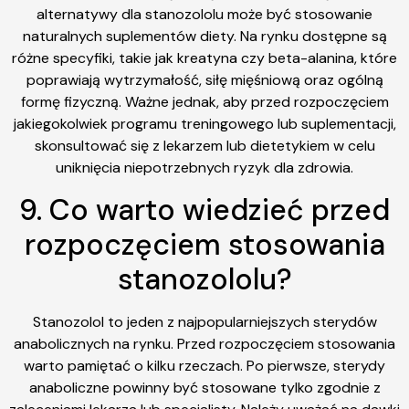
alternatywy dla stanozololu może być stosowanie
naturalnych suplementów diety. Na rynku dostępne są
różne specyfiki, takie jak kreatyna czy beta-alanina, które
poprawiają wytrzymałość, siłę mięśniową oraz ogólną
formę fizyczną. Ważne jednak, aby przed rozpoczęciem
jakiegokolwiek programu treningowego lub suplementacji,
skonsultować się z lekarzem lub dietetykiem w celu
uniknięcia niepotrzebnych ryzyk dla zdrowia.
9. Co warto wiedzieć przed
rozpoczęciem stosowania
stanozololu?
Stanozolol to jeden z najpopularniejszych sterydów
anabolicznych na rynku. Przed rozpoczęciem stosowania
warto pamiętać o kilku rzeczach. Po pierwsze, sterydy
anaboliczne powinny być stosowane tylko zgodnie z