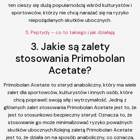
ten cieszy się dużą popularnością wśród kulturystów i
sportowców, którzy nie chcą narażać się na ryzyko
niepożądanych skutków ubocznych.
5. Peptydy – co to takiego i jak działają
3. Jakie są zalety
stosowania Primobolan
Acetate?
Primobolan Acetate to steryd anaboliczny, który ma wiele
zalet dla sportowców, kulturystów i innych osób, które
chcą poprawić swoją siłę i wytrzymałość. Jedną z
głównych zalet stosowania Primobolan Acetate jest to, że
jest to stosunkowo bezpieczny steryd. Oznacza to, że
stosowanie go może minimalizować ryzyko poważnych
skutków ubocznych.Kolejną zaletą Primobolan Acetate
jest to, że działa on na sposób anaboliczny, co oznacza,