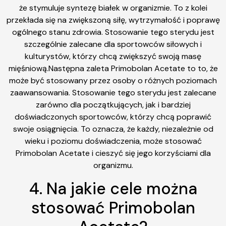
że stymuluje syntezę białek w organizmie. To z kolei
przekłada się na zwiększoną siłę, wytrzymałość i poprawę
ogólnego stanu zdrowia. Stosowanie tego sterydu jest
szczególnie zalecane dla sportowców siłowych i
kulturystów, którzy chcą zwiększyć swoją masę
mięśniową.Następna zaleta Primobolan Acetate to to, że
może być stosowany przez osoby o różnych poziomach
zaawansowania. Stosowanie tego sterydu jest zalecane
zarówno dla początkujących, jak i bardziej
doświadczonych sportowców, którzy chcą poprawić
swoje osiągnięcia. To oznacza, że każdy, niezależnie od
wieku i poziomu doświadczenia, może stosować
Primobolan Acetate i cieszyć się jego korzyściami dla
organizmu.
4. Na jakie cele można
stosować Primobolan