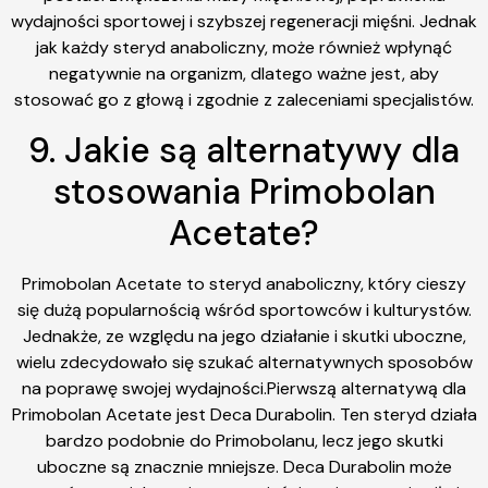
wydajności sportowej i szybszej regeneracji mięśni. Jednak
jak każdy steryd anaboliczny, może również wpłynąć
negatywnie na organizm, dlatego ważne jest, aby
stosować go z głową i zgodnie z zaleceniami specjalistów.
9. Jakie są alternatywy dla
stosowania Primobolan
Acetate?
Primobolan Acetate to steryd anaboliczny, który cieszy
się dużą popularnością wśród sportowców i kulturystów.
Jednakże, ze względu na jego działanie i skutki uboczne,
wielu zdecydowało się szukać alternatywnych sposobów
na poprawę swojej wydajności.Pierwszą alternatywą dla
Primobolan Acetate jest Deca Durabolin. Ten steryd działa
bardzo podobnie do Primobolanu, lecz jego skutki
uboczne są znacznie mniejsze. Deca Durabolin może