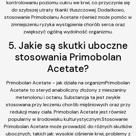
kontrolowaniu poziomu cukru we krwi, co przyczynia się
do szybszej utraty tkanki tłuszczowej. Dodatkowo,
stosowanie Primobolanu Acetate również może pomóc w
zmniejszeniu ryzyka wystąpienia chorób serca oraz
zwiększyć ogólną wydolność organizmu.
5. Jakie są skutki uboczne
stosowania Primobolan
Acetate?
Primobolan Acetate – jak działa na organizmPrimobolan
Acetate to steryd anaboliczny złożony z mieszaniny
metenolonu i octanu. Substancja ta jest zwykle
stosowana przy leczeniu chorób mięśniowych oraz przy
redukcji masy ciała. Primobolan Acetate jest również
popularny w środowisku kulturystycznym.Stosowanie
Primobolan Acetate może prowadzić do różnych skutków
ubocznych, takich jak: wysokie ciśnienie krwi, problemy z