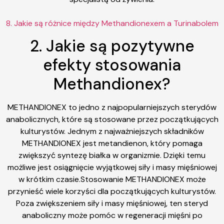
8. Jakie są różnice między Methandionexem a Turinabolem
2. Jakie są pozytywne
efekty stosowania
Methandionex?
METHANDIONEX to jedno z najpopularniejszych sterydów
anabolicznych, które są stosowane przez początkujących
kulturystów. Jednym z najważniejszych składników
METHANDIONEX jest metandienon, który pomaga
zwiększyć syntezę białka w organizmie. Dzięki temu
możliwe jest osiągnięcie wyjątkowej siły i masy mięśniowej
w krótkim czasie.Stosowanie METHANDIONEX może
przynieść wiele korzyści dla początkujących kulturystów.
Poza zwiększeniem siły i masy mięśniowej, ten steryd
anaboliczny może pomóc w regeneracji mięśni po